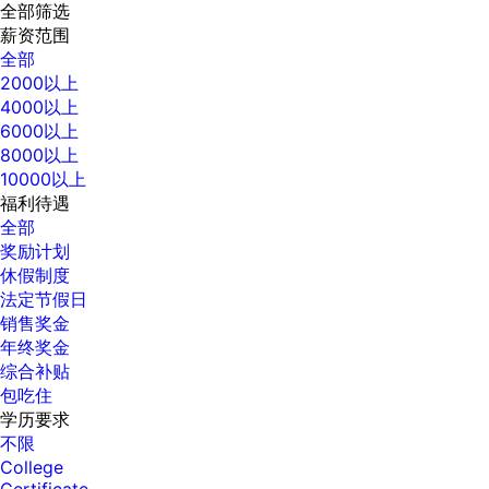
全部筛选
薪资范围
全部
2000以上
4000以上
6000以上
8000以上
10000以上
福利待遇
全部
奖励计划
休假制度
法定节假日
销售奖金
年终奖金
综合补贴
包吃住
学历要求
不限
College