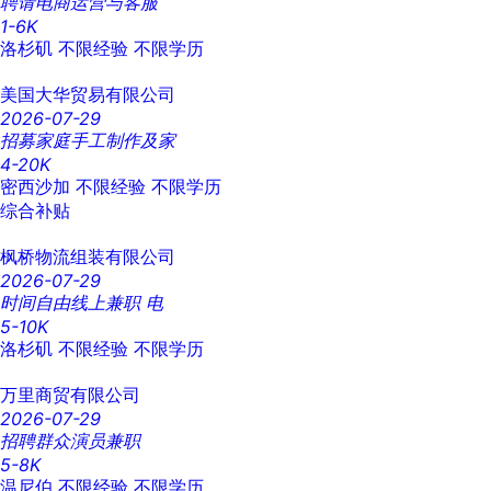
聘请电商运营与客服
1-6K
洛杉矶
不限经验
不限学历
美国大华贸易有限公司
2026-07-29
招募家庭手工制作及家
4-20K
密西沙加
不限经验
不限学历
综合补贴
枫桥物流组装有限公司
2026-07-29
时间自由线上兼职 电
5-10K
洛杉矶
不限经验
不限学历
万里商贸有限公司
2026-07-29
招聘群众演员兼职
5-8K
温尼伯
不限经验
不限学历