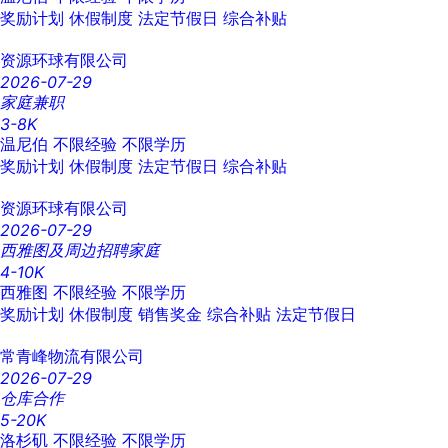
奖励计划
休假制度
法定节假日
综合补贴
资源环球有限公司
2026-07-29
家庭兼职
3-8K
温尼伯
不限经验
不限学历
奖励计划
休假制度
法定节假日
综合补贴
资源环球有限公司
2026-07-29
西雅图及周边招聘家庭
4-10K
西雅图
不限经验
不限学历
奖励计划
休假制度
销售奖金
综合补贴
法定节假日
常青峰物流有限公司
2026-07-29
仓库合作
5-20K
洛杉矶
不限经验
不限学历