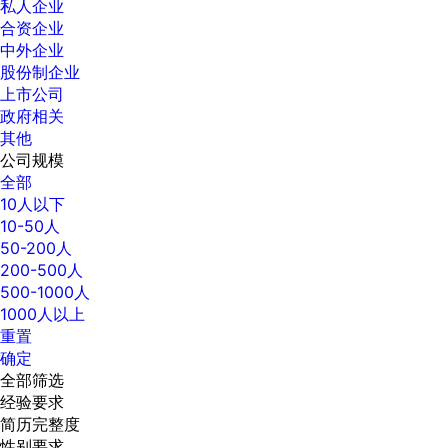
私人企业
合资企业
中外企业
股份制企业
上市公司
政府相关
其他
公司规模
全部
10人以下
10-50人
50-200人
200-500人
500-1000人
1000人以上
重置
确定
全部筛选
经验要求
简历完整度
性别要求