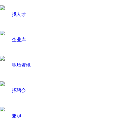
找人才
企业库
职场资讯
招聘会
兼职