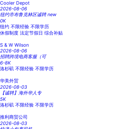
Cooler Depot
2026-08-06
纽约市布鲁克林区诚聘
new
0K
纽约
不限经验
不限学历
休假制度
法定节假日
综合补贴
S & W Wilson
2026-08-06
招聘跨境电商客服（可
6-8K
洛杉矶
不限经验
不限学历
华美外贸
2026-08-03
【诚聘】海外华人专
5K
洛杉矶
不限经验
不限学历
推利商贸公司
2026-08-03