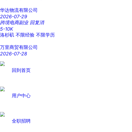
华达物流有限公司
2026-07-29
跨境电商副业 回复消
5-10K
洛杉矶
不限经验
不限学历
万里商贸有限公司
2026-07-28
回到首页
用户中心
全职招聘