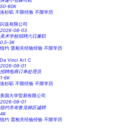
快递小包裹司机
50-80K
洛杉矶
不限经验
不限学历
闪送有限公司
2026-08-03
美术学校招聘六日兼职
0.5-3K
纽约
需相关经验经验
不限学历
Da Vinci Art C
2026-08-01
招聘电商订单处理员
1-6K
洛杉矶
不限经验
不限学历
美国大华贸易有限公司
2026-08-01
纽约市布鲁克林区诚聘
4K
纽约
需相关经验经验
不限学历