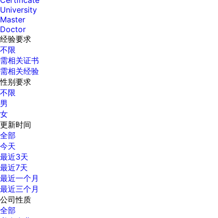
Certificate
University
Master
Doctor
经验要求
不限
需相关证书
需相关经验
性别要求
不限
男
女
更新时间
全部
今天
最近3天
最近7天
最近一个月
最近三个月
公司性质
全部