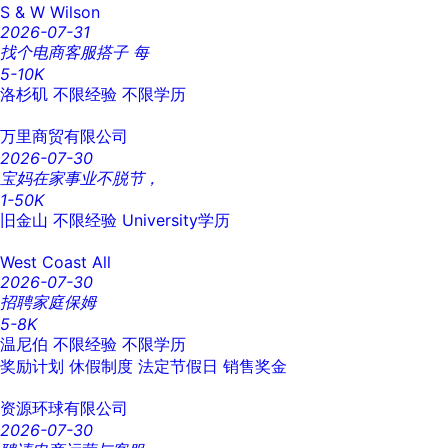
S & W Wilson
2026-07-31
找个电商客服搭子 每
5-10K
洛杉矶
不限经验
不限学历
万里商贸有限公司
2026-07-30
宝妈在家事业不脱节，
1-50K
旧金山
不限经验
University学历
West Coast All
2026-07-30
招聘家庭保姆
5-8K
温尼伯
不限经验
不限学历
奖励计划
休假制度
法定节假日
销售奖金
资源环球有限公司
2026-07-30