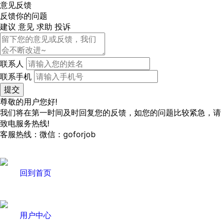
意见反馈
反馈你的问题
建议
意见
求助
投诉
联系人
联系手机
尊敬的用户您好!
我们将在第一时间及时回复您的反馈，如您的问题比较紧急，请
致电服务热线!
客服热线：微信：goforjob
回到首页
用户中心