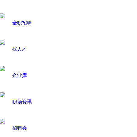
全职招聘
找人才
企业库
职场资讯
招聘会