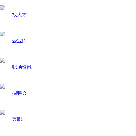
找人才
企业库
职场资讯
招聘会
兼职