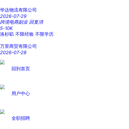
华达物流有限公司
2026-07-29
跨境电商副业 回复消
5-10K
洛杉矶
不限经验
不限学历
万里商贸有限公司
2026-07-28
回到首页
用户中心
全职招聘