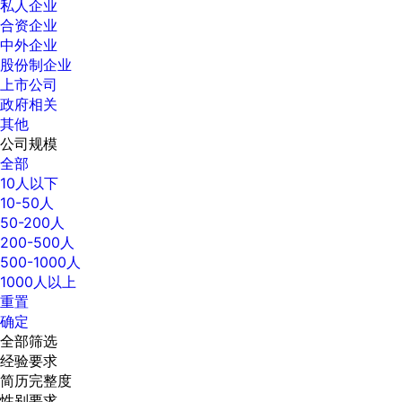
私人企业
合资企业
中外企业
股份制企业
上市公司
政府相关
其他
公司规模
全部
10人以下
10-50人
50-200人
200-500人
500-1000人
1000人以上
重置
确定
全部筛选
经验要求
简历完整度
性别要求