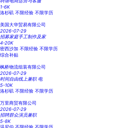
聘请电商运营与客服
1-6K
洛杉矶
不限经验
不限学历
美国大华贸易有限公司
2026-07-29
招募家庭手工制作及家
4-20K
密西沙加
不限经验
不限学历
综合补贴
枫桥物流组装有限公司
2026-07-29
时间自由线上兼职 电
5-10K
洛杉矶
不限经验
不限学历
万里商贸有限公司
2026-07-29
招聘群众演员兼职
5-8K
温尼伯
不限经验
不限学历