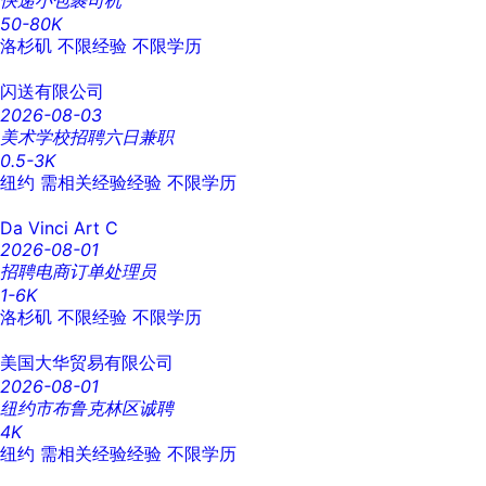
快递小包裹司机
50-80K
洛杉矶
不限经验
不限学历
闪送有限公司
2026-08-03
美术学校招聘六日兼职
0.5-3K
纽约
需相关经验经验
不限学历
Da Vinci Art C
2026-08-01
招聘电商订单处理员
1-6K
洛杉矶
不限经验
不限学历
美国大华贸易有限公司
2026-08-01
纽约市布鲁克林区诚聘
4K
纽约
需相关经验经验
不限学历