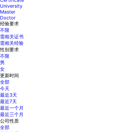
Certificate
University
Master
Doctor
经验要求
不限
需相关证书
需相关经验
性别要求
不限
男
女
更新时间
全部
今天
最近3天
最近7天
最近一个月
最近三个月
公司性质
全部