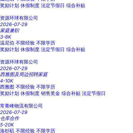
奖励计划
休假制度
法定节假日
综合补贴
资源环球有限公司
2026-07-29
家庭兼职
3-8K
温尼伯
不限经验
不限学历
奖励计划
休假制度
法定节假日
综合补贴
资源环球有限公司
2026-07-29
西雅图及周边招聘家庭
4-10K
西雅图
不限经验
不限学历
奖励计划
休假制度
销售奖金
综合补贴
法定节假日
常青峰物流有限公司
2026-07-29
仓库合作
5-20K
洛杉矶
不限经验
不限学历