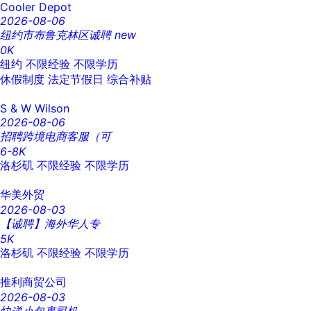
Cooler Depot
2026-08-06
纽约市布鲁克林区诚聘
new
0K
纽约
不限经验
不限学历
休假制度
法定节假日
综合补贴
S & W Wilson
2026-08-06
招聘跨境电商客服（可
6-8K
洛杉矶
不限经验
不限学历
华美外贸
2026-08-03
【诚聘】海外华人专
5K
洛杉矶
不限经验
不限学历
推利商贸公司
2026-08-03