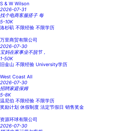
S & W Wilson
2026-07-31
找个电商客服搭子 每
5-10K
洛杉矶
不限经验
不限学历
万里商贸有限公司
2026-07-30
宝妈在家事业不脱节，
1-50K
旧金山
不限经验
University学历
West Coast All
2026-07-30
招聘家庭保姆
5-8K
温尼伯
不限经验
不限学历
奖励计划
休假制度
法定节假日
销售奖金
资源环球有限公司
2026-07-30