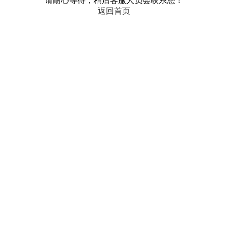
请耐心等待，稍后客服人员会联系您！
返回首页