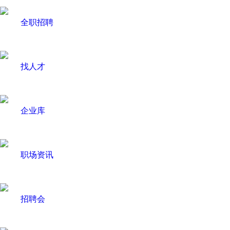
全职招聘
找人才
企业库
职场资讯
招聘会