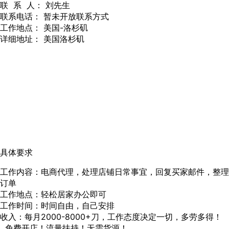
联 系 人： 刘先生
联系电话： 暂未开放联系方式
工作地点： 美国-洛杉矶
详细地址：
美国洛杉矶
具体要求
工作内容：电商代理，处理店铺日常事宜，回复买家邮件，整理
订单
工作地点：轻松居家办公即可
工作时间：时间自由，自己安排
收入：每月2000-8000+刀，工作态度决定一切，多劳多得！
免费开店！流量扶持！无需货源！