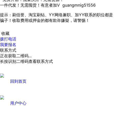
一件代发！无需囤货！有意者加V guangmnig51556
提示：刷信誉、淘宝刷钻、YY网络兼职、加YY联系的职位都是
骗子！收取费用或押金的都有欺诈嫌疑，请警惕！
收藏
拨打电话
我要报名
联系方式
正在获取二维码...
长按识别二维码查看联系方式
回到首页
用户中心