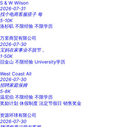
S & W Wilson
2026-07-31
找个电商客服搭子 每
5-10K
洛杉矶
不限经验
不限学历
万里商贸有限公司
2026-07-30
宝妈在家事业不脱节，
1-50K
旧金山
不限经验
University学历
West Coast All
2026-07-30
招聘家庭保姆
5-8K
温尼伯
不限经验
不限学历
奖励计划
休假制度
法定节假日
销售奖金
资源环球有限公司
2026-07-30