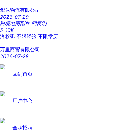
华达物流有限公司
2026-07-29
跨境电商副业 回复消
5-10K
洛杉矶
不限经验
不限学历
万里商贸有限公司
2026-07-28
回到首页
用户中心
全职招聘