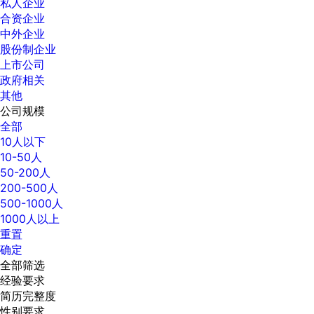
私人企业
合资企业
中外企业
股份制企业
上市公司
政府相关
其他
公司规模
全部
10人以下
10-50人
50-200人
200-500人
500-1000人
1000人以上
重置
确定
全部筛选
经验要求
简历完整度
性别要求