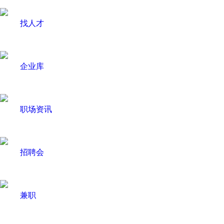
找人才
企业库
职场资讯
招聘会
兼职