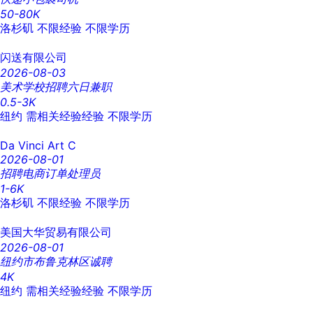
50-80K
洛杉矶
不限经验
不限学历
闪送有限公司
2026-08-03
美术学校招聘六日兼职
0.5-3K
纽约
需相关经验经验
不限学历
Da Vinci Art C
2026-08-01
招聘电商订单处理员
1-6K
洛杉矶
不限经验
不限学历
美国大华贸易有限公司
2026-08-01
纽约市布鲁克林区诚聘
4K
纽约
需相关经验经验
不限学历