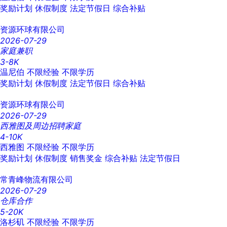
奖励计划
休假制度
法定节假日
综合补贴
资源环球有限公司
2026-07-29
家庭兼职
3-8K
温尼伯
不限经验
不限学历
奖励计划
休假制度
法定节假日
综合补贴
资源环球有限公司
2026-07-29
西雅图及周边招聘家庭
4-10K
西雅图
不限经验
不限学历
奖励计划
休假制度
销售奖金
综合补贴
法定节假日
常青峰物流有限公司
2026-07-29
仓库合作
5-20K
洛杉矶
不限经验
不限学历