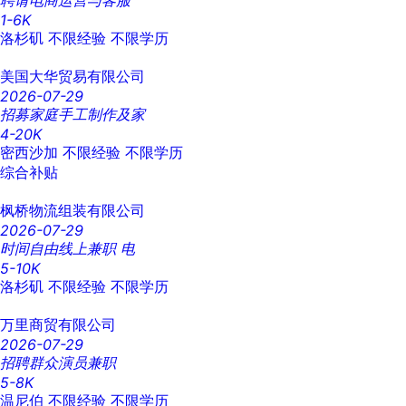
聘请电商运营与客服
1-6K
洛杉矶
不限经验
不限学历
美国大华贸易有限公司
2026-07-29
招募家庭手工制作及家
4-20K
密西沙加
不限经验
不限学历
综合补贴
枫桥物流组装有限公司
2026-07-29
时间自由线上兼职 电
5-10K
洛杉矶
不限经验
不限学历
万里商贸有限公司
2026-07-29
招聘群众演员兼职
5-8K
温尼伯
不限经验
不限学历