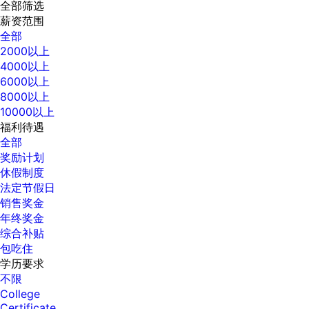
全部筛选
薪资范围
全部
2000以上
4000以上
6000以上
8000以上
10000以上
福利待遇
全部
奖励计划
休假制度
法定节假日
销售奖金
年终奖金
综合补贴
包吃住
学历要求
不限
College
Certificate