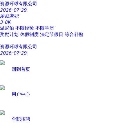
资源环球有限公司
2026-07-29
家庭兼职
3-8K
温尼伯
不限经验
不限学历
奖励计划
休假制度
法定节假日
综合补贴
资源环球有限公司
2026-07-29
回到首页
用户中心
全职招聘