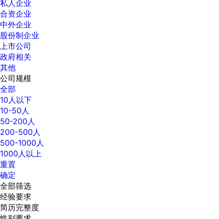
私人企业
合资企业
中外企业
股份制企业
上市公司
政府相关
其他
公司规模
全部
10人以下
10-50人
50-200人
200-500人
500-1000人
1000人以上
重置
确定
全部筛选
经验要求
简历完整度
性别要求