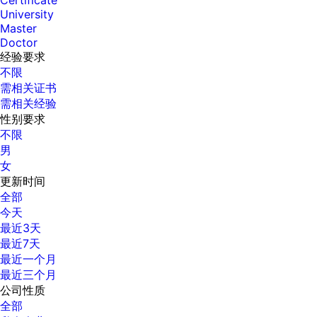
Certificate
University
Master
Doctor
经验要求
不限
需相关证书
需相关经验
性别要求
不限
男
女
更新时间
全部
今天
最近3天
最近7天
最近一个月
最近三个月
公司性质
全部