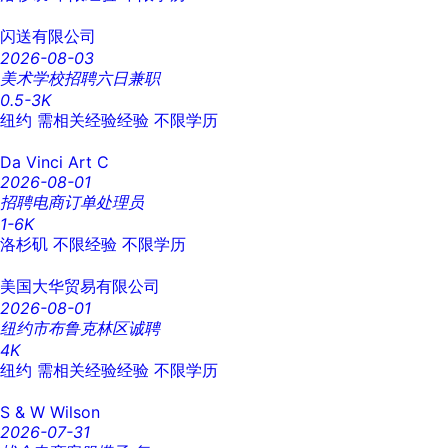
闪送有限公司
2026-08-03
美术学校招聘六日兼职
0.5-3K
纽约
需相关经验经验
不限学历
Da Vinci Art C
2026-08-01
招聘电商订单处理员
1-6K
洛杉矶
不限经验
不限学历
美国大华贸易有限公司
2026-08-01
纽约市布鲁克林区诚聘
4K
纽约
需相关经验经验
不限学历
S & W Wilson
2026-07-31