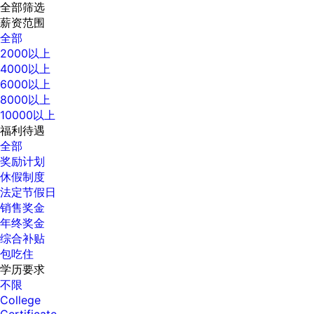
全部筛选
薪资范围
全部
2000以上
4000以上
6000以上
8000以上
10000以上
福利待遇
全部
奖励计划
休假制度
法定节假日
销售奖金
年终奖金
综合补贴
包吃住
学历要求
不限
College