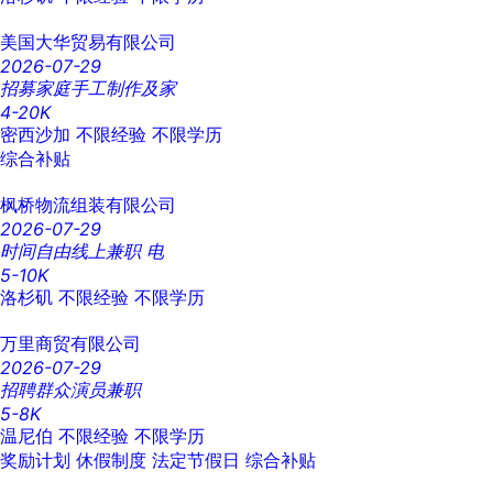
美国大华贸易有限公司
2026-07-29
招募家庭手工制作及家
4-20K
密西沙加
不限经验
不限学历
综合补贴
枫桥物流组装有限公司
2026-07-29
时间自由线上兼职 电
5-10K
洛杉矶
不限经验
不限学历
万里商贸有限公司
2026-07-29
招聘群众演员兼职
5-8K
温尼伯
不限经验
不限学历
奖励计划
休假制度
法定节假日
综合补贴