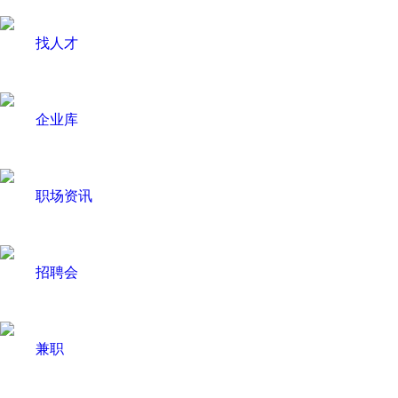
找人才
企业库
职场资讯
招聘会
兼职