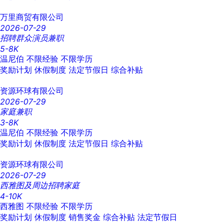
万里商贸有限公司
2026-07-29
招聘群众演员兼职
5-8K
温尼伯
不限经验
不限学历
奖励计划
休假制度
法定节假日
综合补贴
资源环球有限公司
2026-07-29
家庭兼职
3-8K
温尼伯
不限经验
不限学历
奖励计划
休假制度
法定节假日
综合补贴
资源环球有限公司
2026-07-29
西雅图及周边招聘家庭
4-10K
西雅图
不限经验
不限学历
奖励计划
休假制度
销售奖金
综合补贴
法定节假日