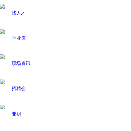
找人才
企业库
职场资讯
招聘会
兼职