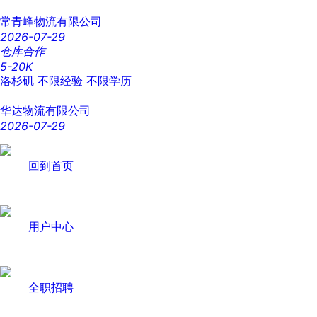
常青峰物流有限公司
2026-07-29
仓库合作
5-20K
洛杉矶
不限经验
不限学历
华达物流有限公司
2026-07-29
回到首页
用户中心
全职招聘