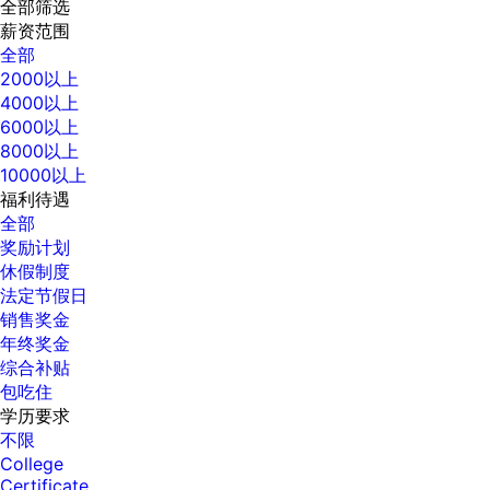
全部筛选
薪资范围
全部
2000以上
4000以上
6000以上
8000以上
10000以上
福利待遇
全部
奖励计划
休假制度
法定节假日
销售奖金
年终奖金
综合补贴
包吃住
学历要求
不限
College
Certificate