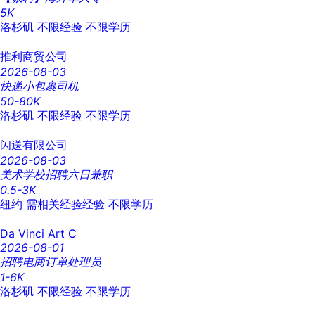
5K
洛杉矶
不限经验
不限学历
推利商贸公司
2026-08-03
快递小包裹司机
50-80K
洛杉矶
不限经验
不限学历
闪送有限公司
2026-08-03
美术学校招聘六日兼职
0.5-3K
纽约
需相关经验经验
不限学历
Da Vinci Art C
2026-08-01
招聘电商订单处理员
1-6K
洛杉矶
不限经验
不限学历