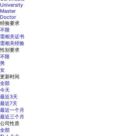
University
Master
Doctor
经验要求
不限
需相关证书
需相关经验
性别要求
不限
男
女
更新时间
全部
今天
最近3天
最近7天
最近一个月
最近三个月
公司性质
全部