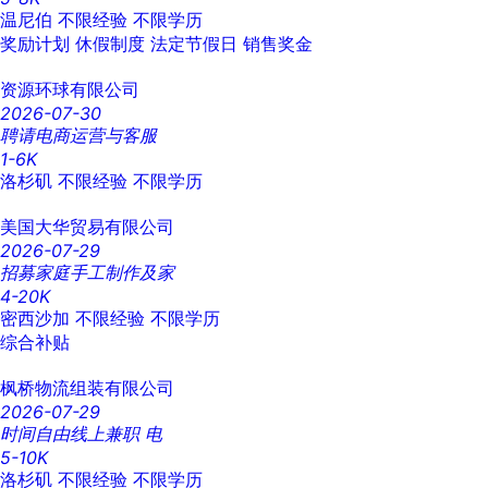
温尼伯
不限经验
不限学历
奖励计划
休假制度
法定节假日
销售奖金
资源环球有限公司
2026-07-30
聘请电商运营与客服
1-6K
洛杉矶
不限经验
不限学历
美国大华贸易有限公司
2026-07-29
招募家庭手工制作及家
4-20K
密西沙加
不限经验
不限学历
综合补贴
枫桥物流组装有限公司
2026-07-29
时间自由线上兼职 电
5-10K
洛杉矶
不限经验
不限学历