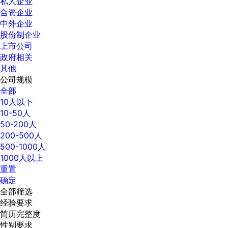
私人企业
合资企业
中外企业
股份制企业
上市公司
政府相关
其他
公司规模
全部
10人以下
10-50人
50-200人
200-500人
500-1000人
1000人以上
重置
确定
全部筛选
经验要求
简历完整度
性别要求