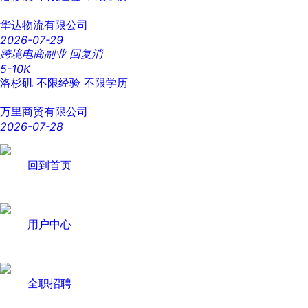
华达物流有限公司
2026-07-29
跨境电商副业 回复消
5-10K
洛杉矶
不限经验
不限学历
万里商贸有限公司
2026-07-28
回到首页
用户中心
全职招聘