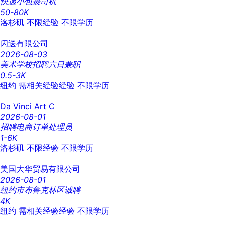
快递小包裹司机
50-80K
洛杉矶
不限经验
不限学历
闪送有限公司
2026-08-03
美术学校招聘六日兼职
0.5-3K
纽约
需相关经验经验
不限学历
Da Vinci Art C
2026-08-01
招聘电商订单处理员
1-6K
洛杉矶
不限经验
不限学历
美国大华贸易有限公司
2026-08-01
纽约市布鲁克林区诚聘
4K
纽约
需相关经验经验
不限学历