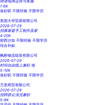
聘请电商运营与客服
1-6K
洛杉矶
不限经验
不限学历
美国大华贸易有限公司
2026-07-29
招募家庭手工制作及家
4-20K
密西沙加
不限经验
不限学历
综合补贴
枫桥物流组装有限公司
2026-07-29
时间自由线上兼职 电
5-10K
洛杉矶
不限经验
不限学历
万里商贸有限公司
2026-07-29
招聘群众演员兼职
5-8K
温尼伯
不限经验
不限学历