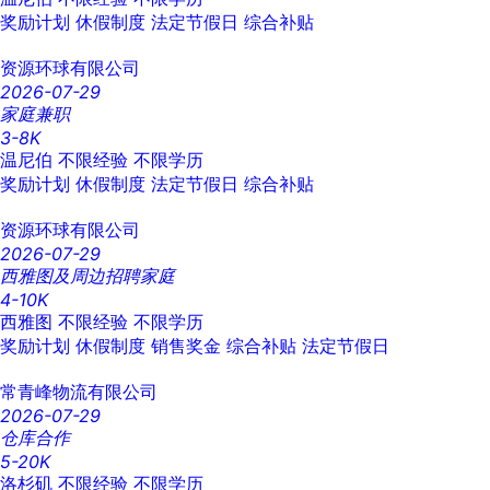
奖励计划
休假制度
法定节假日
综合补贴
资源环球有限公司
2026-07-29
家庭兼职
3-8K
温尼伯
不限经验
不限学历
奖励计划
休假制度
法定节假日
综合补贴
资源环球有限公司
2026-07-29
西雅图及周边招聘家庭
4-10K
西雅图
不限经验
不限学历
奖励计划
休假制度
销售奖金
综合补贴
法定节假日
常青峰物流有限公司
2026-07-29
仓库合作
5-20K
洛杉矶
不限经验
不限学历