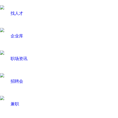
找人才
企业库
职场资讯
招聘会
兼职