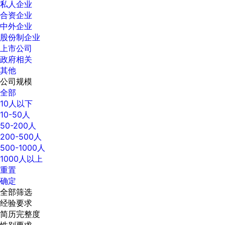
私人企业
合资企业
中外企业
股份制企业
上市公司
政府相关
其他
公司规模
全部
10人以下
10-50人
50-200人
200-500人
500-1000人
1000人以上
重置
确定
全部筛选
经验要求
简历完整度