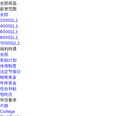
全部筛选
薪资范围
全部
2000以上
4000以上
6000以上
8000以上
10000以上
福利待遇
全部
奖励计划
休假制度
法定节假日
销售奖金
年终奖金
综合补贴
包吃住
学历要求
不限
College