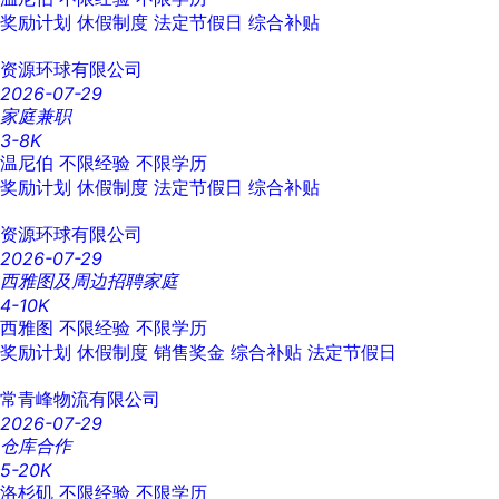
奖励计划
休假制度
法定节假日
综合补贴
资源环球有限公司
2026-07-29
家庭兼职
3-8K
温尼伯
不限经验
不限学历
奖励计划
休假制度
法定节假日
综合补贴
资源环球有限公司
2026-07-29
西雅图及周边招聘家庭
4-10K
西雅图
不限经验
不限学历
奖励计划
休假制度
销售奖金
综合补贴
法定节假日
常青峰物流有限公司
2026-07-29
仓库合作
5-20K
洛杉矶
不限经验
不限学历