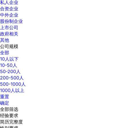
私人企业
合资企业
中外企业
股份制企业
上市公司
政府相关
其他
公司规模
全部
10人以下
10-50人
50-200人
200-500人
500-1000人
1000人以上
重置
确定
全部筛选
经验要求
简历完整度