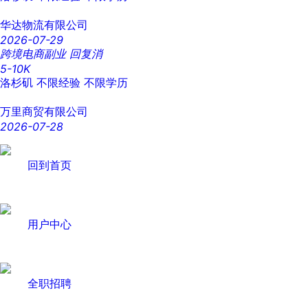
华达物流有限公司
2026-07-29
跨境电商副业 回复消
5-10K
洛杉矶
不限经验
不限学历
万里商贸有限公司
2026-07-28
回到首页
用户中心
全职招聘