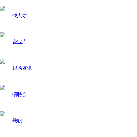
找人才
企业库
职场资讯
招聘会
兼职