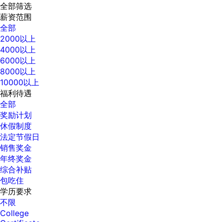
全部筛选
薪资范围
全部
2000以上
4000以上
6000以上
8000以上
10000以上
福利待遇
全部
奖励计划
休假制度
法定节假日
销售奖金
年终奖金
综合补贴
包吃住
学历要求
不限
College