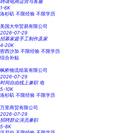
聘请电商运营与客服
1-6K
洛杉矶
不限经验
不限学历
美国大华贸易有限公司
2026-07-29
招募家庭手工制作及家
4-20K
密西沙加
不限经验
不限学历
综合补贴
枫桥物流组装有限公司
2026-07-29
时间自由线上兼职 电
5-10K
洛杉矶
不限经验
不限学历
万里商贸有限公司
2026-07-29
招聘群众演员兼职
5-8K
温尼伯
不限经验
不限学历