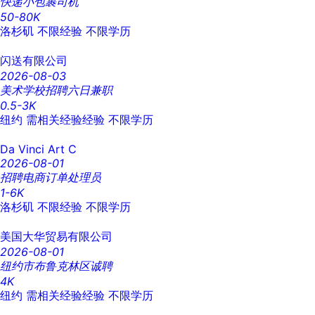
快递小包裹司机
50-80K
洛杉矶
不限经验
不限学历
闪送有限公司
2026-08-03
美术学校招聘六日兼职
0.5-3K
纽约
需相关经验经验
不限学历
Da Vinci Art C
2026-08-01
招聘电商订单处理员
1-6K
洛杉矶
不限经验
不限学历
美国大华贸易有限公司
2026-08-01
纽约市布鲁克林区诚聘
4K
纽约
需相关经验经验
不限学历