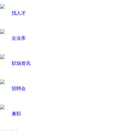
找人才
企业库
职场资讯
招聘会
兼职