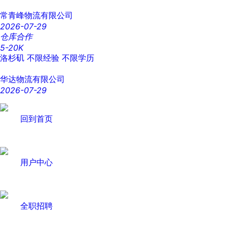
常青峰物流有限公司
2026-07-29
仓库合作
5-20K
洛杉矶
不限经验
不限学历
华达物流有限公司
2026-07-29
回到首页
用户中心
全职招聘