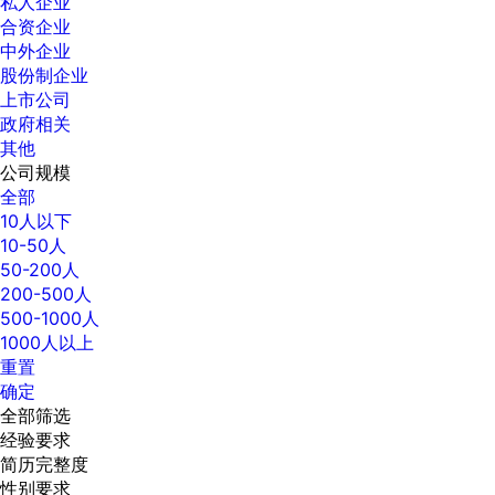
私人企业
合资企业
中外企业
股份制企业
上市公司
政府相关
其他
公司规模
全部
10人以下
10-50人
50-200人
200-500人
500-1000人
1000人以上
重置
确定
全部筛选
经验要求
简历完整度
性别要求