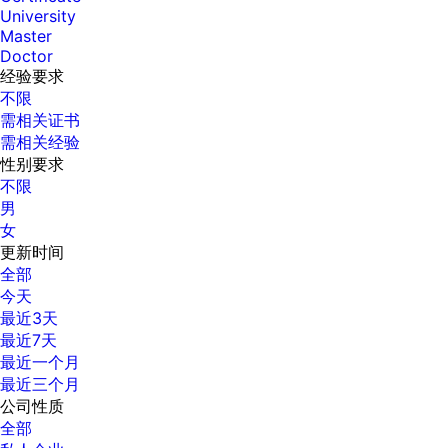
University
Master
Doctor
经验要求
不限
需相关证书
需相关经验
性别要求
不限
男
女
更新时间
全部
今天
最近3天
最近7天
最近一个月
最近三个月
公司性质
全部