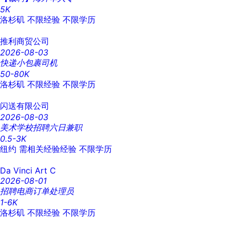
5K
洛杉矶
不限经验
不限学历
推利商贸公司
2026-08-03
快递小包裹司机
50-80K
洛杉矶
不限经验
不限学历
闪送有限公司
2026-08-03
美术学校招聘六日兼职
0.5-3K
纽约
需相关经验经验
不限学历
Da Vinci Art C
2026-08-01
招聘电商订单处理员
1-6K
洛杉矶
不限经验
不限学历