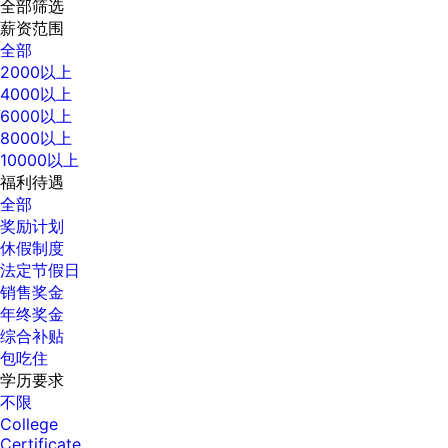
全部筛选
薪资范围
全部
2000以上
4000以上
6000以上
8000以上
10000以上
福利待遇
全部
奖励计划
休假制度
法定节假日
销售奖金
年终奖金
综合补贴
包吃住
学历要求
不限
College
Certificate