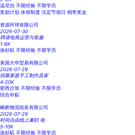
温尼伯
不限经验
不限学历
奖励计划
休假制度
法定节假日
销售奖金
资源环球有限公司
2026-07-30
聘请电商运营与客服
1-6K
洛杉矶
不限经验
不限学历
美国大华贸易有限公司
2026-07-29
招募家庭手工制作及家
4-20K
密西沙加
不限经验
不限学历
综合补贴
枫桥物流组装有限公司
2026-07-29
时间自由线上兼职 电
5-10K
洛杉矶
不限经验
不限学历