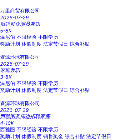
万里商贸有限公司
2026-07-29
招聘群众演员兼职
5-8K
温尼伯
不限经验
不限学历
奖励计划
休假制度
法定节假日
综合补贴
资源环球有限公司
2026-07-29
家庭兼职
3-8K
温尼伯
不限经验
不限学历
奖励计划
休假制度
法定节假日
综合补贴
资源环球有限公司
2026-07-29
西雅图及周边招聘家庭
4-10K
西雅图
不限经验
不限学历
奖励计划
休假制度
销售奖金
综合补贴
法定节假日