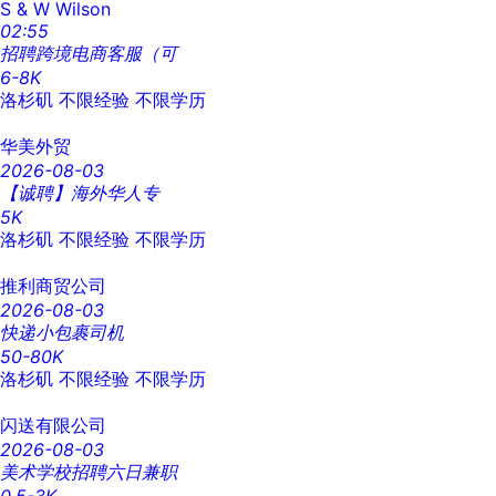
S & W Wilson
02:55
招聘跨境电商客服（可
6-8K
洛杉矶
不限经验
不限学历
华美外贸
2026-08-03
【诚聘】海外华人专
5K
洛杉矶
不限经验
不限学历
推利商贸公司
2026-08-03
快递小包裹司机
50-80K
洛杉矶
不限经验
不限学历
闪送有限公司
2026-08-03
美术学校招聘六日兼职