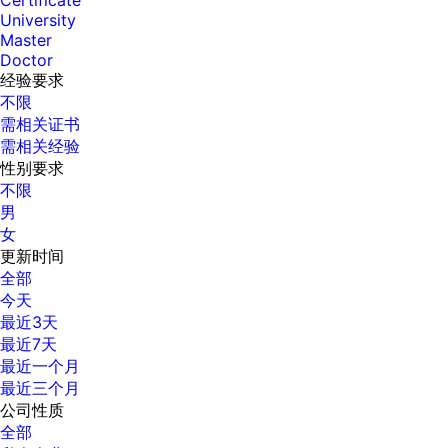
Certificate
University
Master
Doctor
经验要求
不限
需相关证书
需相关经验
性别要求
不限
男
女
更新时间
全部
今天
最近3天
最近7天
最近一个月
最近三个月
公司性质
全部