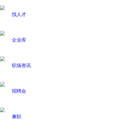
找人才
企业库
职场资讯
招聘会
兼职