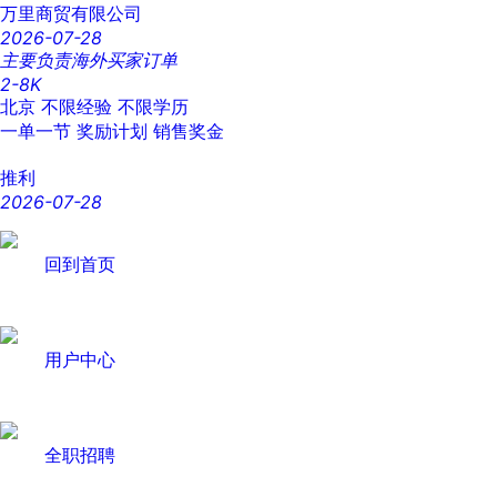
万里商贸有限公司
2026-07-28
主要负责海外买家订单
2-8K
北京
不限经验
不限学历
一单一节
奖励计划
销售奖金
推利
2026-07-28
回到首页
用户中心
全职招聘