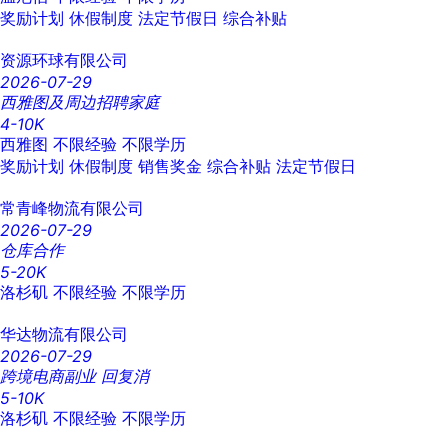
奖励计划
休假制度
法定节假日
综合补贴
资源环球有限公司
2026-07-29
西雅图及周边招聘家庭
4-10K
西雅图
不限经验
不限学历
奖励计划
休假制度
销售奖金
综合补贴
法定节假日
常青峰物流有限公司
2026-07-29
仓库合作
5-20K
洛杉矶
不限经验
不限学历
华达物流有限公司
2026-07-29
跨境电商副业 回复消
5-10K
洛杉矶
不限经验
不限学历