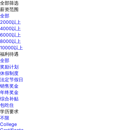
全部筛选
薪资范围
全部
2000以上
4000以上
6000以上
8000以上
10000以上
福利待遇
全部
奖励计划
休假制度
法定节假日
销售奖金
年终奖金
综合补贴
包吃住
学历要求
不限
College