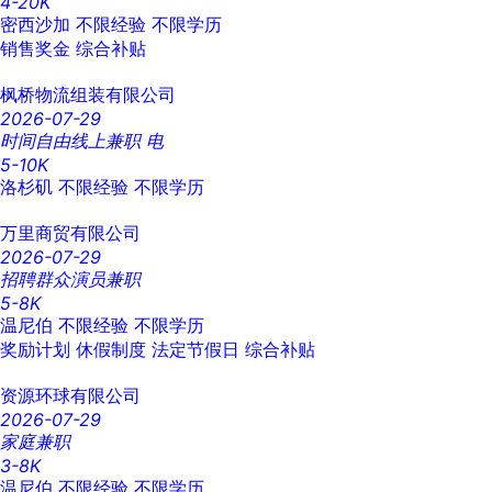
4-20K
密西沙加
不限经验
不限学历
销售奖金
综合补贴
枫桥物流组装有限公司
2026-07-29
时间自由线上兼职 电
5-10K
洛杉矶
不限经验
不限学历
万里商贸有限公司
2026-07-29
招聘群众演员兼职
5-8K
温尼伯
不限经验
不限学历
奖励计划
休假制度
法定节假日
综合补贴
资源环球有限公司
2026-07-29
家庭兼职
3-8K
温尼伯
不限经验
不限学历