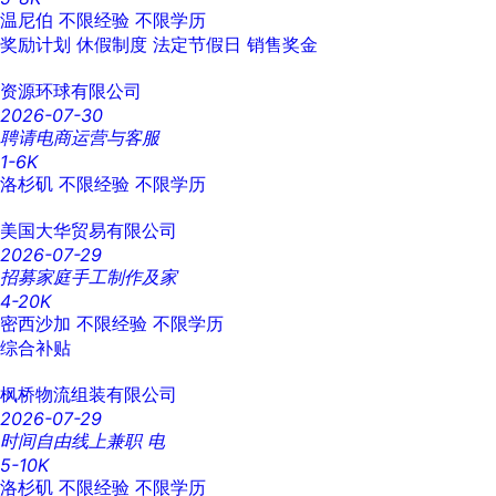
温尼伯
不限经验
不限学历
奖励计划
休假制度
法定节假日
销售奖金
资源环球有限公司
2026-07-30
聘请电商运营与客服
1-6K
洛杉矶
不限经验
不限学历
美国大华贸易有限公司
2026-07-29
招募家庭手工制作及家
4-20K
密西沙加
不限经验
不限学历
综合补贴
枫桥物流组装有限公司
2026-07-29
时间自由线上兼职 电
5-10K
洛杉矶
不限经验
不限学历