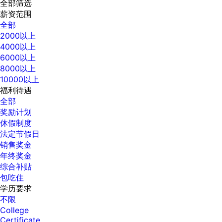
全部筛选
薪资范围
全部
2000以上
4000以上
6000以上
8000以上
10000以上
福利待遇
全部
奖励计划
休假制度
法定节假日
销售奖金
年终奖金
综合补贴
包吃住
学历要求
不限
College
Certificate