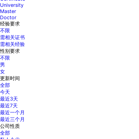
University
Master
Doctor
经验要求
不限
需相关证书
需相关经验
性别要求
不限
男
女
更新时间
全部
今天
最近3天
最近7天
最近一个月
最近三个月
公司性质
全部