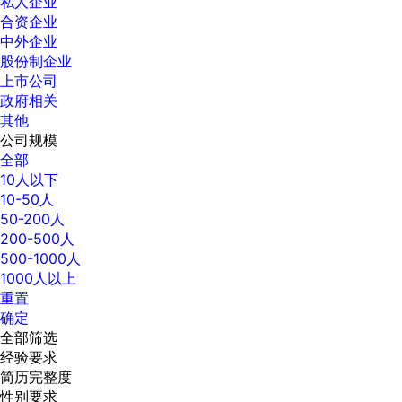
私人企业
合资企业
中外企业
股份制企业
上市公司
政府相关
其他
公司规模
全部
10人以下
10-50人
50-200人
200-500人
500-1000人
1000人以上
重置
确定
全部筛选
经验要求
简历完整度
性别要求