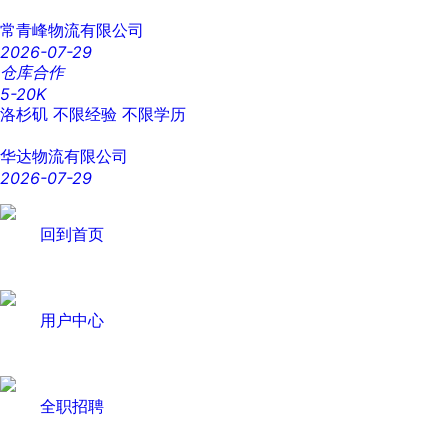
常青峰物流有限公司
2026-07-29
仓库合作
5-20K
洛杉矶
不限经验
不限学历
华达物流有限公司
2026-07-29
回到首页
用户中心
全职招聘