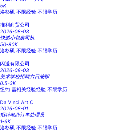
5K
洛杉矶
不限经验
不限学历
推利商贸公司
2026-08-03
快递小包裹司机
50-80K
洛杉矶
不限经验
不限学历
闪送有限公司
2026-08-03
美术学校招聘六日兼职
0.5-3K
纽约
需相关经验经验
不限学历
Da Vinci Art C
2026-08-01
招聘电商订单处理员
1-6K
洛杉矶
不限经验
不限学历