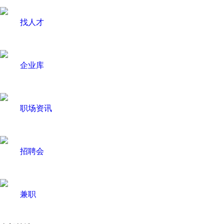
找人才
企业库
职场资讯
招聘会
兼职