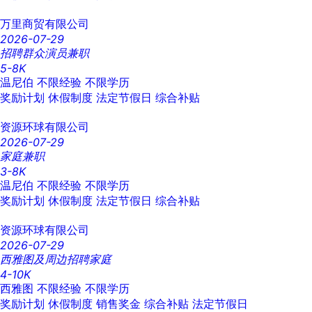
万里商贸有限公司
2026-07-29
招聘群众演员兼职
5-8K
温尼伯
不限经验
不限学历
奖励计划
休假制度
法定节假日
综合补贴
资源环球有限公司
2026-07-29
家庭兼职
3-8K
温尼伯
不限经验
不限学历
奖励计划
休假制度
法定节假日
综合补贴
资源环球有限公司
2026-07-29
西雅图及周边招聘家庭
4-10K
西雅图
不限经验
不限学历
奖励计划
休假制度
销售奖金
综合补贴
法定节假日