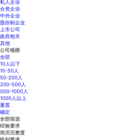
私人企业
合资企业
中外企业
股份制企业
上市公司
政府相关
其他
公司规模
全部
10人以下
10-50人
50-200人
200-500人
500-1000人
1000人以上
重置
确定
全部筛选
经验要求
简历完整度
性别要求