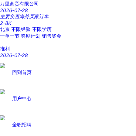
万里商贸有限公司
2026-07-28
主要负责海外买家订单
2-8K
北京
不限经验
不限学历
一单一节
奖励计划
销售奖金
推利
2026-07-28
回到首页
用户中心
全职招聘