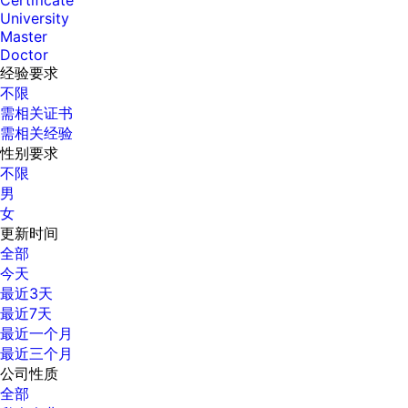
Certificate
University
Master
Doctor
经验要求
不限
需相关证书
需相关经验
性别要求
不限
男
女
更新时间
全部
今天
最近3天
最近7天
最近一个月
最近三个月
公司性质
全部