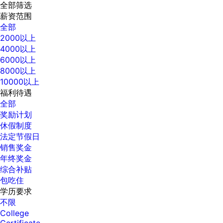
全部筛选
薪资范围
全部
2000以上
4000以上
6000以上
8000以上
10000以上
福利待遇
全部
奖励计划
休假制度
法定节假日
销售奖金
年终奖金
综合补贴
包吃住
学历要求
不限
College