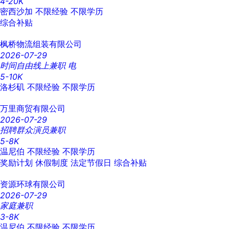
4-20K
密西沙加
不限经验
不限学历
综合补贴
枫桥物流组装有限公司
2026-07-29
时间自由线上兼职 电
5-10K
洛杉矶
不限经验
不限学历
万里商贸有限公司
2026-07-29
招聘群众演员兼职
5-8K
温尼伯
不限经验
不限学历
奖励计划
休假制度
法定节假日
综合补贴
资源环球有限公司
2026-07-29
家庭兼职
3-8K
温尼伯
不限经验
不限学历