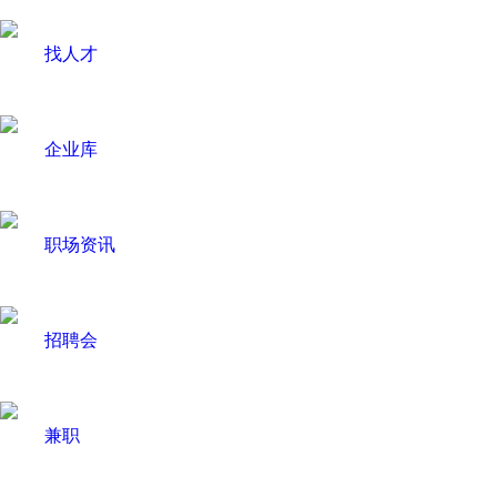
找人才
企业库
职场资讯
招聘会
兼职