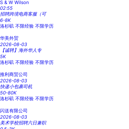
S & W Wilson
02:55
招聘跨境电商客服（可
6-8K
洛杉矶
不限经验
不限学历
华美外贸
2026-08-03
【诚聘】海外华人专
5K
洛杉矶
不限经验
不限学历
推利商贸公司
2026-08-03
快递小包裹司机
50-80K
洛杉矶
不限经验
不限学历
闪送有限公司
2026-08-03
美术学校招聘六日兼职