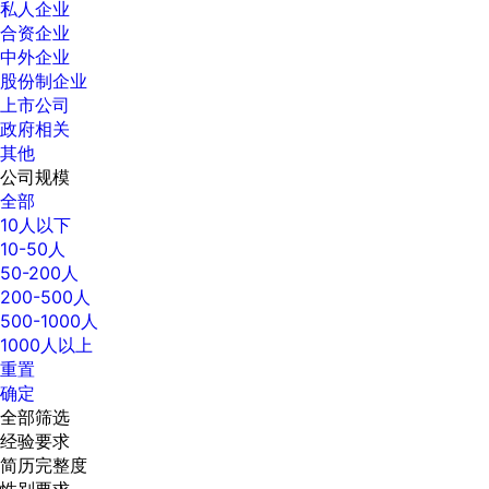
私人企业
合资企业
中外企业
股份制企业
上市公司
政府相关
其他
公司规模
全部
10人以下
10-50人
50-200人
200-500人
500-1000人
1000人以上
重置
确定
全部筛选
经验要求
简历完整度