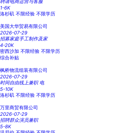
聘请电商运营与客服
1-6K
洛杉矶
不限经验
不限学历
美国大华贸易有限公司
2026-07-29
招募家庭手工制作及家
4-20K
密西沙加
不限经验
不限学历
综合补贴
枫桥物流组装有限公司
2026-07-29
时间自由线上兼职 电
5-10K
洛杉矶
不限经验
不限学历
万里商贸有限公司
2026-07-29
招聘群众演员兼职
5-8K
温尼伯
不限经验
不限学历