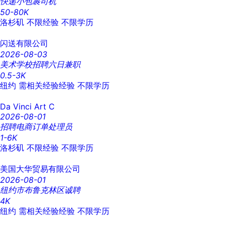
快递小包裹司机
50-80K
洛杉矶
不限经验
不限学历
闪送有限公司
2026-08-03
美术学校招聘六日兼职
0.5-3K
纽约
需相关经验经验
不限学历
Da Vinci Art C
2026-08-01
招聘电商订单处理员
1-6K
洛杉矶
不限经验
不限学历
美国大华贸易有限公司
2026-08-01
纽约市布鲁克林区诚聘
4K
纽约
需相关经验经验
不限学历