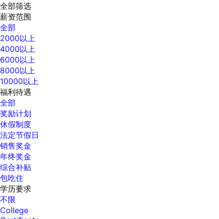
全部筛选
薪资范围
全部
2000以上
4000以上
6000以上
8000以上
10000以上
福利待遇
全部
奖励计划
休假制度
法定节假日
销售奖金
年终奖金
综合补贴
包吃住
学历要求
不限
College