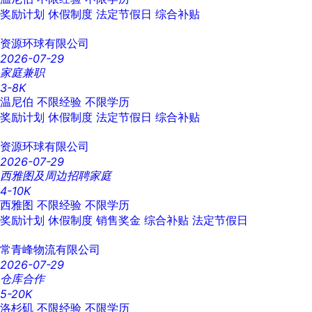
奖励计划
休假制度
法定节假日
综合补贴
资源环球有限公司
2026-07-29
家庭兼职
3-8K
温尼伯
不限经验
不限学历
奖励计划
休假制度
法定节假日
综合补贴
资源环球有限公司
2026-07-29
西雅图及周边招聘家庭
4-10K
西雅图
不限经验
不限学历
奖励计划
休假制度
销售奖金
综合补贴
法定节假日
常青峰物流有限公司
2026-07-29
仓库合作
5-20K
洛杉矶
不限经验
不限学历