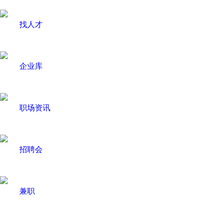
找人才
企业库
职场资讯
招聘会
兼职