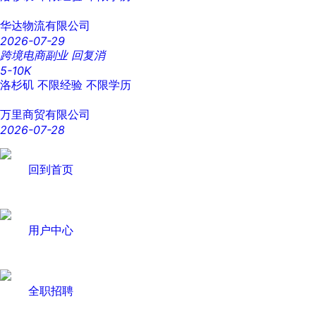
华达物流有限公司
2026-07-29
跨境电商副业 回复消
5-10K
洛杉矶
不限经验
不限学历
万里商贸有限公司
2026-07-28
回到首页
用户中心
全职招聘