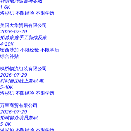
聘请电商运营与客服
1-6K
洛杉矶
不限经验
不限学历
美国大华贸易有限公司
2026-07-29
招募家庭手工制作及家
4-20K
密西沙加
不限经验
不限学历
综合补贴
枫桥物流组装有限公司
2026-07-29
时间自由线上兼职 电
5-10K
洛杉矶
不限经验
不限学历
万里商贸有限公司
2026-07-29
招聘群众演员兼职
5-8K
温尼伯
不限经验
不限学历