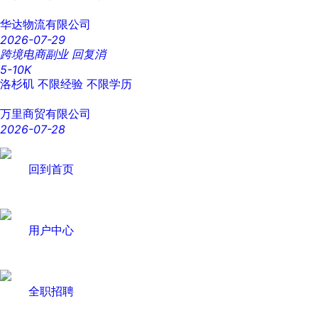
华达物流有限公司
2026-07-29
跨境电商副业 回复消
5-10K
洛杉矶
不限经验
不限学历
万里商贸有限公司
2026-07-28
回到首页
用户中心
全职招聘