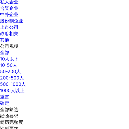
私人企业
合资企业
中外企业
股份制企业
上市公司
政府相关
其他
公司规模
全部
10人以下
10-50人
50-200人
200-500人
500-1000人
1000人以上
重置
确定
全部筛选
经验要求
简历完整度
性别要求