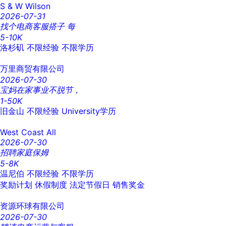
S & W Wilson
2026-07-31
找个电商客服搭子 每
5-10K
洛杉矶
不限经验
不限学历
万里商贸有限公司
2026-07-30
宝妈在家事业不脱节，
1-50K
旧金山
不限经验
University学历
West Coast All
2026-07-30
招聘家庭保姆
5-8K
温尼伯
不限经验
不限学历
奖励计划
休假制度
法定节假日
销售奖金
资源环球有限公司
2026-07-30