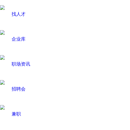
找人才
企业库
职场资讯
招聘会
兼职