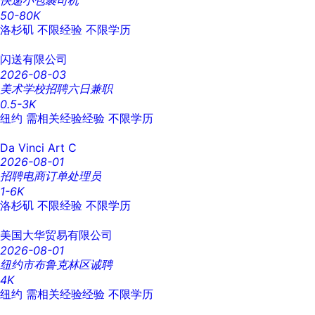
快递小包裹司机
50-80K
洛杉矶
不限经验
不限学历
闪送有限公司
2026-08-03
美术学校招聘六日兼职
0.5-3K
纽约
需相关经验经验
不限学历
Da Vinci Art C
2026-08-01
招聘电商订单处理员
1-6K
洛杉矶
不限经验
不限学历
美国大华贸易有限公司
2026-08-01
纽约市布鲁克林区诚聘
4K
纽约
需相关经验经验
不限学历