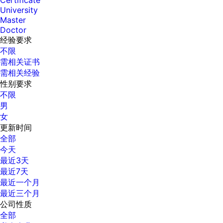
Certificate
University
Master
Doctor
经验要求
不限
需相关证书
需相关经验
性别要求
不限
男
女
更新时间
全部
今天
最近3天
最近7天
最近一个月
最近三个月
公司性质
全部