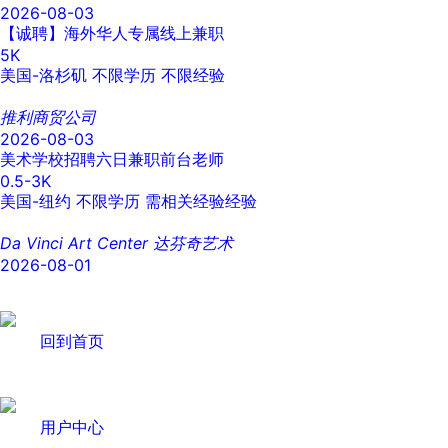
2026-08-03
【诚聘】海外华人专属线上兼职
5K
美国-洛杉矶
不限学历
不限经验
推利商贸公司
2026-08-03
美术学校招聘六日兼职前台老师
0.5-3K
美国-纽约
不限学历
需相关经验经验
Da Vinci Art Center 达芬奇艺术
2026-08-01
回到首页
用户中心