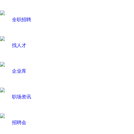
全职招聘
找人才
企业库
职场资讯
招聘会