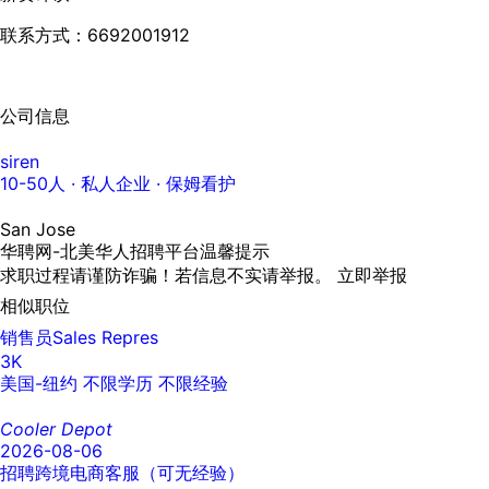
联系方式：6692001912
公司信息
siren
10-50人
· 私人企业 ·
保姆看护
San Jose
华聘网-北美华人招聘平台温馨提示
求职过程请谨防诈骗！若信息不实请举报。
立即举报
相似职位
销售员Sales Repres
3K
美国-纽约
不限学历
不限经验
Cooler Depot
2026-08-06
招聘跨境电商客服（可无经验）