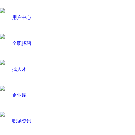
用户中心
全职招聘
找人才
企业库
职场资讯