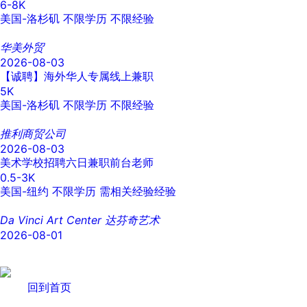
6-8K
美国-洛杉矶
不限学历
不限经验
华美外贸
2026-08-03
【诚聘】海外华人专属线上兼职
5K
美国-洛杉矶
不限学历
不限经验
推利商贸公司
2026-08-03
美术学校招聘六日兼职前台老师
0.5-3K
美国-纽约
不限学历
需相关经验经验
Da Vinci Art Center 达芬奇艺术
2026-08-01
回到首页