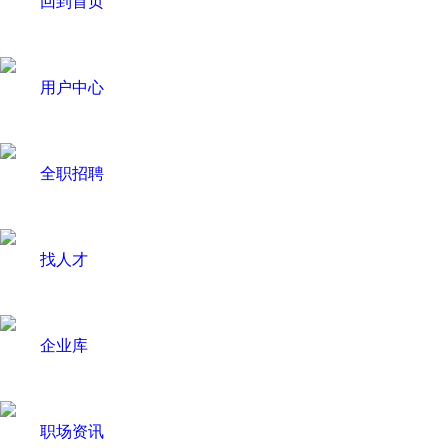
回到首页
用户中心
全职招聘
找人才
企业库
职场资讯