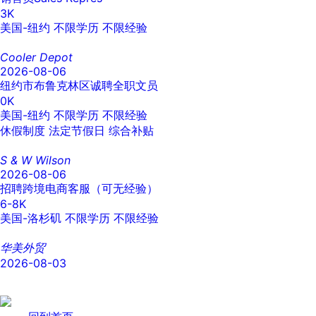
3K
美国-纽约
不限学历
不限经验
Cooler Depot
2026-08-06
纽约市布鲁克林区诚聘全职文员
0K
美国-纽约
不限学历
不限经验
休假制度
法定节假日
综合补贴
S & W Wilson
2026-08-06
招聘跨境电商客服（可无经验）
6-8K
美国-洛杉矶
不限学历
不限经验
华美外贸
2026-08-03