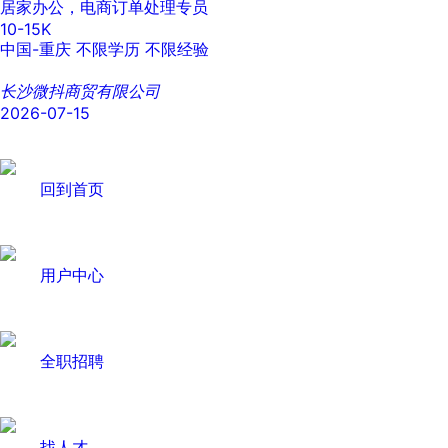
居家办公，电商订单处理专员
10-15K
中国-重庆
不限学历
不限经验
长沙微抖商贸有限公司
2026-07-15
回到首页
用户中心
全职招聘
找人才