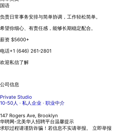
国语
负责日常事务安排与简单协调，工作轻松简单。
希望你细心、有责任感，能够长期稳定配合。
薪资 $5600+
电话+1 (646) 261-2801
欢迎私信了解
公司信息
Private Studio
10-50人
· 私人企业 ·
职业中介
147 Rogers Ave, Brooklyn
华聘网-北美华人招聘平台温馨提示
求职过程请谨防诈骗！若信息不实请举报。
立即举报