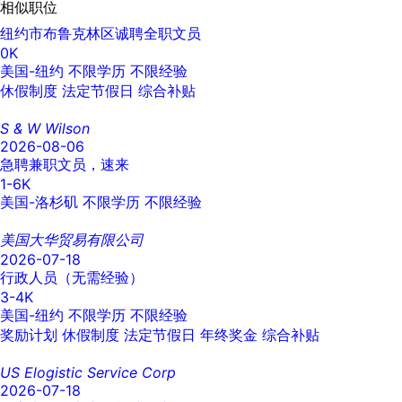
相似职位
纽约市布鲁克林区诚聘全职文员
0K
美国-纽约
不限学历
不限经验
休假制度
法定节假日
综合补贴
S & W Wilson
2026-08-06
急聘兼职文员，速来
1-6K
美国-洛杉矶
不限学历
不限经验
美国大华贸易有限公司
2026-07-18
行政人员（无需经验）
3-4K
美国-纽约
不限学历
不限经验
奖励计划
休假制度
法定节假日
年终奖金
综合补贴
US Elogistic Service Corp
2026-07-18