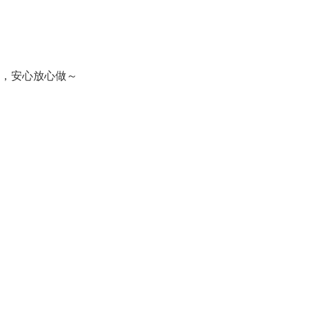
式，安心放心做～