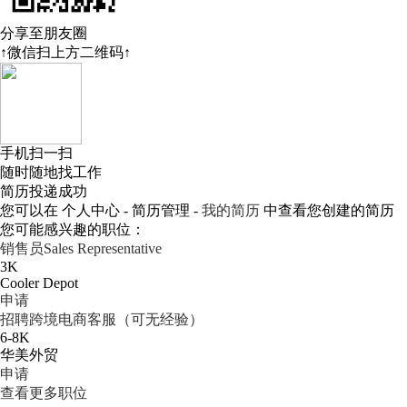
分享至朋友圈
↑微信扫上方二维码↑
手机扫一扫
随时随地找工作
简历投递成功
您可以在 个人中心 - 简历管理 -
我的简历
中查看您创建的简历
您可能感兴趣的职位：
销售员Sales Representative
3K
Cooler Depot
申请
招聘跨境电商客服（可无经验）
6-8K
华美外贸
申请
查看更多职位