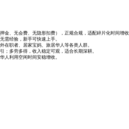
押金、无会费、无隐形扣费），正规合规，适配碎片化时间增收
无需经验，新手可快速上手。
外在职者、居家宝妈、旅居华人等各类人群。
引；多劳多得，收入稳定可观，适合长期深耕。
华人利用空闲时间安稳增收。