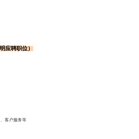
（请注明应聘职位）
列、客户服务等