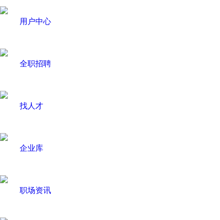
用户中心
全职招聘
找人才
企业库
职场资讯