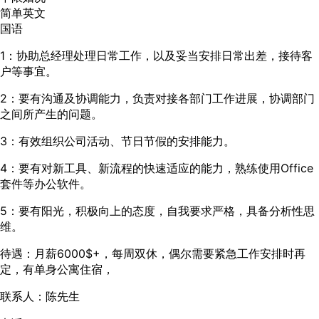
简单英文
国语
1：协助总经理处理日常工作，以及妥当安排日常出差，接待客
户等事宜。
2：要有沟通及协调能力，负责对接各部门工作进展，协调部门
之间所产生的问题。
3：有效组织公司活动、节日节假的安排能力。
4：要有对新工具、新流程的快速适应的能力，熟练使用Office
套件等办公软件。
5：要有阳光，积极向上的态度，自我要求严格，具备分析性思
维。
待遇：月薪6000$+，每周双休，偶尔需要紧急工作安排时再
定，有单身公寓住宿，
联系人：陈先生