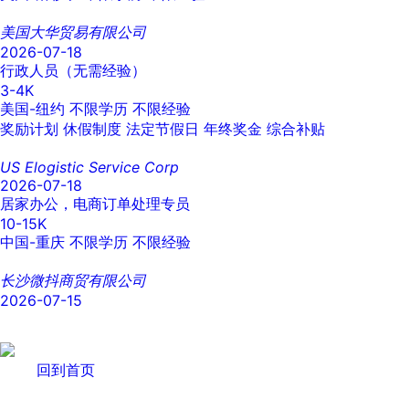
美国大华贸易有限公司
2026-07-18
行政人员（无需经验）
3-4K
美国-纽约
不限学历
不限经验
奖励计划
休假制度
法定节假日
年终奖金
综合补贴
US Elogistic Service Corp
2026-07-18
居家办公，电商订单处理专员
10-15K
中国-重庆
不限学历
不限经验
长沙微抖商贸有限公司
2026-07-15
回到首页