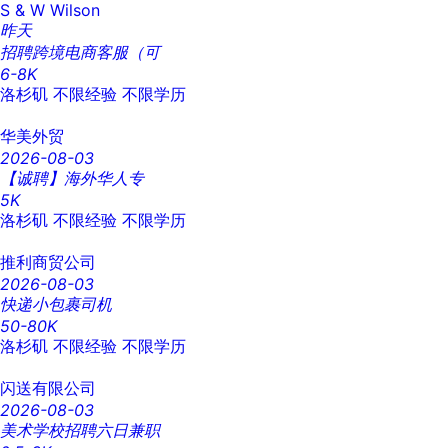
S & W Wilson
昨天
招聘跨境电商客服（可
6-8K
洛杉矶
不限经验
不限学历
华美外贸
2026-08-03
【诚聘】海外华人专
5K
洛杉矶
不限经验
不限学历
推利商贸公司
2026-08-03
快递小包裹司机
50-80K
洛杉矶
不限经验
不限学历
闪送有限公司
2026-08-03
美术学校招聘六日兼职