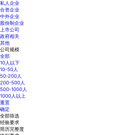
私人企业
合资企业
中外企业
股份制企业
上市公司
政府相关
其他
公司规模
全部
10人以下
10-50人
50-200人
200-500人
500-1000人
1000人以上
重置
确定
全部筛选
经验要求
简历完整度