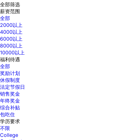
全部筛选
薪资范围
全部
2000以上
4000以上
6000以上
8000以上
10000以上
福利待遇
全部
奖励计划
休假制度
法定节假日
销售奖金
年终奖金
综合补贴
包吃住
学历要求
不限
College