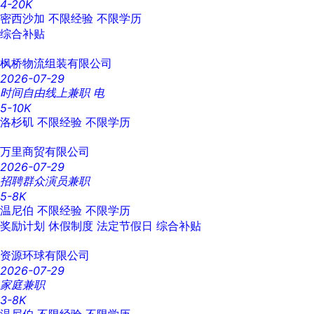
4-20K
密西沙加
不限经验
不限学历
综合补贴
枫桥物流组装有限公司
2026-07-29
时间自由线上兼职 电
5-10K
洛杉矶
不限经验
不限学历
万里商贸有限公司
2026-07-29
招聘群众演员兼职
5-8K
温尼伯
不限经验
不限学历
奖励计划
休假制度
法定节假日
综合补贴
资源环球有限公司
2026-07-29
家庭兼职
3-8K