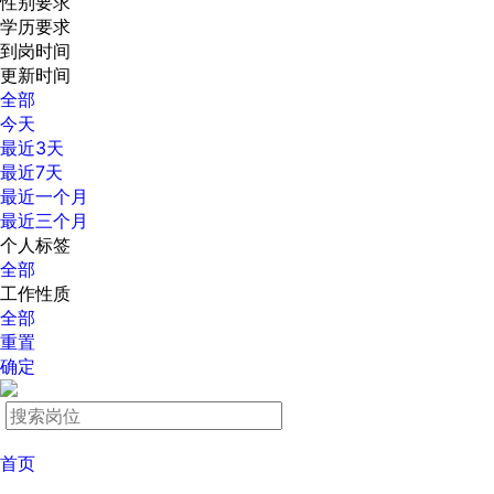
性别要求
学历要求
到岗时间
更新时间
全部
今天
最近3天
最近7天
最近一个月
最近三个月
个人标签
全部
工作性质
全部
重置
确定
首页