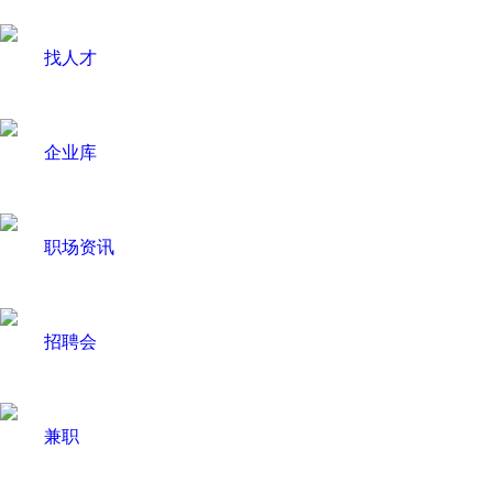
找人才
企业库
职场资讯
招聘会
兼职