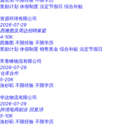
温尼伯
不限经验
不限学历
奖励计划
休假制度
法定节假日
综合补贴
资源环球有限公司
2026-07-29
西雅图及周边招聘家庭
4-10K
西雅图
不限经验
不限学历
奖励计划
休假制度
销售奖金
综合补贴
法定节假日
常青峰物流有限公司
2026-07-29
仓库合作
5-20K
洛杉矶
不限经验
不限学历
华达物流有限公司
2026-07-29
跨境电商副业 回复消
5-10K
洛杉矶
不限经验
不限学历