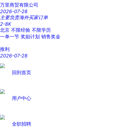
万里商贸有限公司
2026-07-28
主要负责海外买家订单
2-8K
北京
不限经验
不限学历
一单一节
奖励计划
销售奖金
推利
2026-07-28
回到首页
用户中心
全职招聘