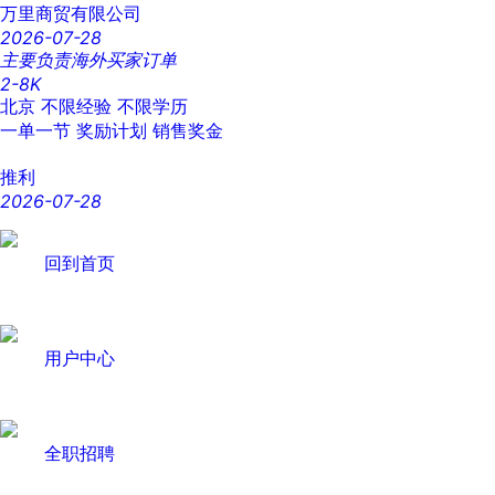
万里商贸有限公司
2026-07-28
主要负责海外买家订单
2-8K
北京
不限经验
不限学历
一单一节
奖励计划
销售奖金
推利
2026-07-28
回到首页
用户中心
全职招聘