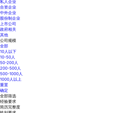
私人企业
合资企业
中外企业
股份制企业
上市公司
政府相关
其他
公司规模
全部
10人以下
10-50人
50-200人
200-500人
500-1000人
1000人以上
重置
确定
全部筛选
经验要求
简历完整度
性别要求