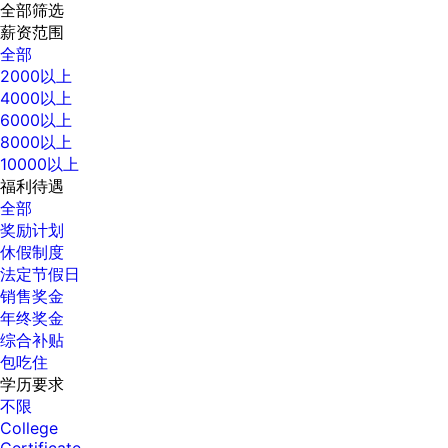
全部筛选
薪资范围
全部
2000以上
4000以上
6000以上
8000以上
10000以上
福利待遇
全部
奖励计划
休假制度
法定节假日
销售奖金
年终奖金
综合补贴
包吃住
学历要求
不限
College