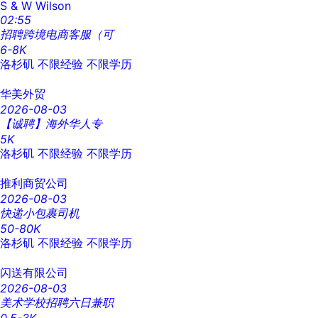
S & W Wilson
02:55
招聘跨境电商客服（可
6-8K
洛杉矶
不限经验
不限学历
华美外贸
2026-08-03
【诚聘】海外华人专
5K
洛杉矶
不限经验
不限学历
推利商贸公司
2026-08-03
快递小包裹司机
50-80K
洛杉矶
不限经验
不限学历
闪送有限公司
2026-08-03
美术学校招聘六日兼职