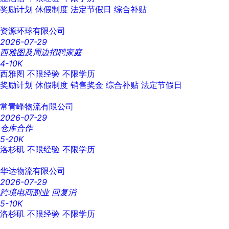
奖励计划
休假制度
法定节假日
综合补贴
资源环球有限公司
2026-07-29
西雅图及周边招聘家庭
4-10K
西雅图
不限经验
不限学历
奖励计划
休假制度
销售奖金
综合补贴
法定节假日
常青峰物流有限公司
2026-07-29
仓库合作
5-20K
洛杉矶
不限经验
不限学历
华达物流有限公司
2026-07-29
跨境电商副业 回复消
5-10K
洛杉矶
不限经验
不限学历