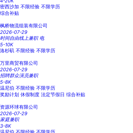
4-20K
密西沙加
不限经验
不限学历
综合补贴
枫桥物流组装有限公司
2026-07-29
时间自由线上兼职 电
5-10K
洛杉矶
不限经验
不限学历
万里商贸有限公司
2026-07-29
招聘群众演员兼职
5-8K
温尼伯
不限经验
不限学历
奖励计划
休假制度
法定节假日
综合补贴
资源环球有限公司
2026-07-29
家庭兼职
3-8K
温尼伯
不限经验
不限学历