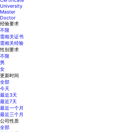
Certificate
University
Master
Doctor
经验要求
不限
需相关证书
需相关经验
性别要求
不限
男
女
更新时间
全部
今天
最近3天
最近7天
最近一个月
最近三个月
公司性质
全部