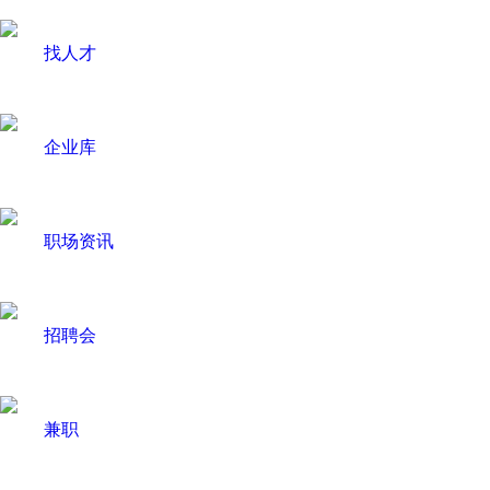
找人才
企业库
职场资讯
招聘会
兼职