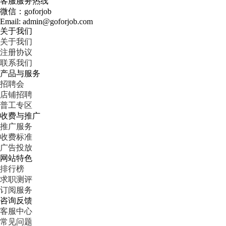
客服服务热线
微信：goforjob
Email: admin@goforjob.com
关于我们
关于我们
注册协议
联系我们
产品与服务
招聘会
店铺招聘
普工专区
收费与推广
推广服务
收费标准
广告投放
网站特色
排行榜
求职测评
订阅服务
咨询反馈
客服中心
常见问题