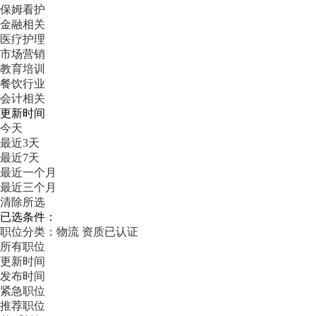
保姆看护
金融相关
医疗护理
市场营销
教育培训
餐饮行业
会计相关
更新时间
今天
最近3天
最近7天
最近一个月
最近三个月
清除所选
已选条件：
职位分类：物流
资质已认证
所有职位
更新时间
发布时间
紧急职位
推荐职位