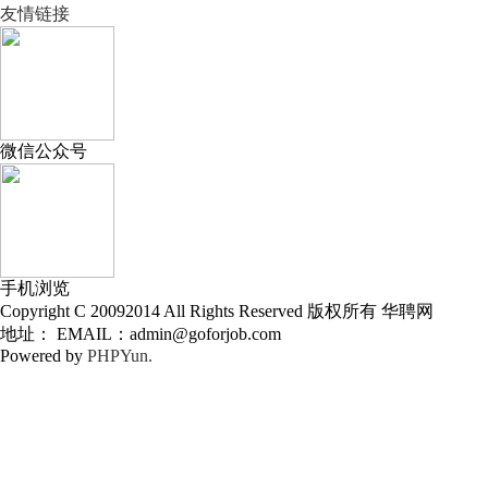
友情链接
微信公众号
手机浏览
Copyright C 20092014 All Rights Reserved 版权所有 华聘网
地址： EMAIL：admin@goforjob.com
Powered by
PHPYun.