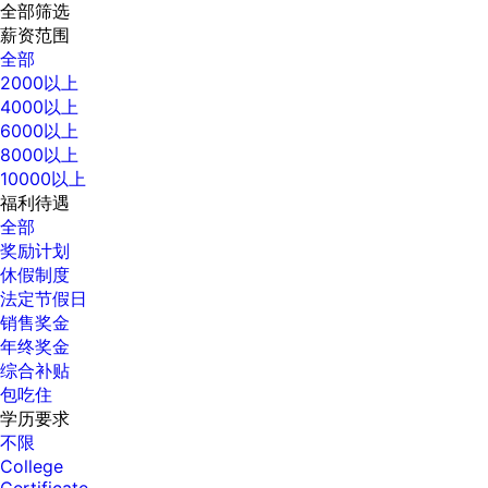
全部筛选
薪资范围
全部
2000以上
4000以上
6000以上
8000以上
10000以上
福利待遇
全部
奖励计划
休假制度
法定节假日
销售奖金
年终奖金
综合补贴
包吃住
学历要求
不限
College