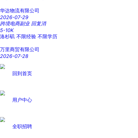
华达物流有限公司
2026-07-29
跨境电商副业 回复消
5-10K
洛杉矶
不限经验
不限学历
万里商贸有限公司
2026-07-28
回到首页
用户中心
全职招聘