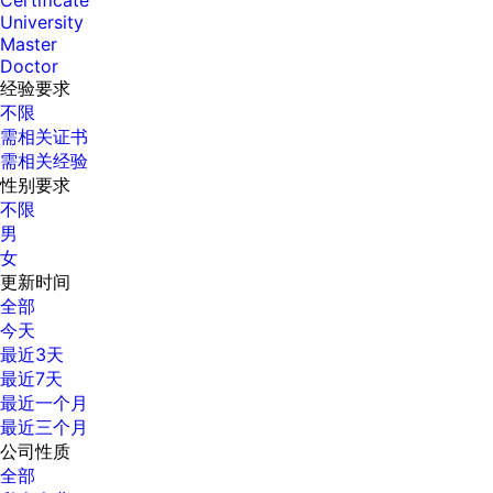
Certificate
University
Master
Doctor
经验要求
不限
需相关证书
需相关经验
性别要求
不限
男
女
更新时间
全部
今天
最近3天
最近7天
最近一个月
最近三个月
公司性质
全部