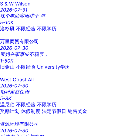
S & W Wilson
2026-07-31
找个电商客服搭子 每
5-10K
洛杉矶
不限经验
不限学历
万里商贸有限公司
2026-07-30
宝妈在家事业不脱节，
1-50K
旧金山
不限经验
University学历
West Coast All
2026-07-30
招聘家庭保姆
5-8K
温尼伯
不限经验
不限学历
奖励计划
休假制度
法定节假日
销售奖金
资源环球有限公司
2026-07-30