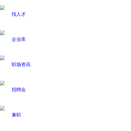
找人才
企业库
职场资讯
招聘会
兼职