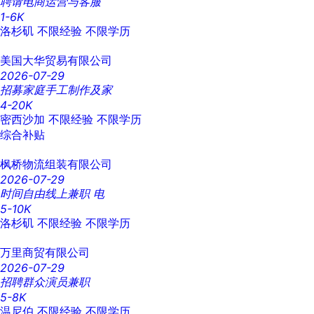
聘请电商运营与客服
1-6K
洛杉矶
不限经验
不限学历
美国大华贸易有限公司
2026-07-29
招募家庭手工制作及家
4-20K
密西沙加
不限经验
不限学历
综合补贴
枫桥物流组装有限公司
2026-07-29
时间自由线上兼职 电
5-10K
洛杉矶
不限经验
不限学历
万里商贸有限公司
2026-07-29
招聘群众演员兼职
5-8K
温尼伯
不限经验
不限学历