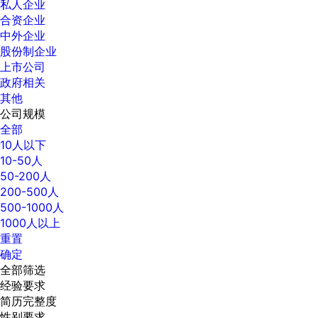
私人企业
合资企业
中外企业
股份制企业
上市公司
政府相关
其他
公司规模
全部
10人以下
10-50人
50-200人
200-500人
500-1000人
1000人以上
重置
确定
全部筛选
经验要求
简历完整度
性别要求