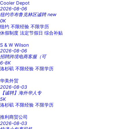
Cooler Depot
2026-08-06
纽约市布鲁克林区诚聘
new
0K
纽约
不限经验
不限学历
休假制度
法定节假日
综合补贴
S & W Wilson
2026-08-06
招聘跨境电商客服（可
6-8K
洛杉矶
不限经验
不限学历
华美外贸
2026-08-03
【诚聘】海外华人专
5K
洛杉矶
不限经验
不限学历
推利商贸公司
2026-08-03