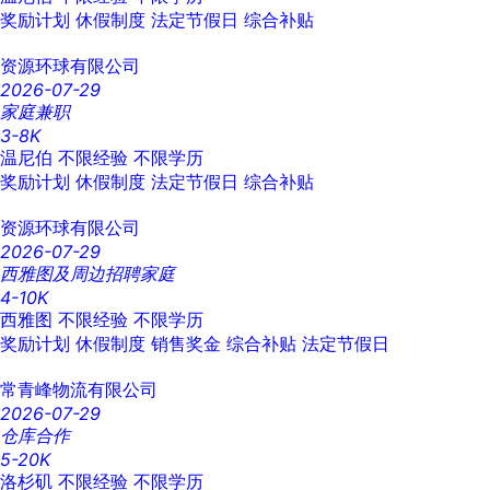
奖励计划
休假制度
法定节假日
综合补贴
资源环球有限公司
2026-07-29
家庭兼职
3-8K
温尼伯
不限经验
不限学历
奖励计划
休假制度
法定节假日
综合补贴
资源环球有限公司
2026-07-29
西雅图及周边招聘家庭
4-10K
西雅图
不限经验
不限学历
奖励计划
休假制度
销售奖金
综合补贴
法定节假日
常青峰物流有限公司
2026-07-29
仓库合作
5-20K
洛杉矶
不限经验
不限学历