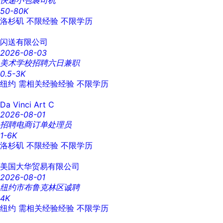
快递小包裹司机
50-80K
洛杉矶
不限经验
不限学历
闪送有限公司
2026-08-03
美术学校招聘六日兼职
0.5-3K
纽约
需相关经验经验
不限学历
Da Vinci Art C
2026-08-01
招聘电商订单处理员
1-6K
洛杉矶
不限经验
不限学历
美国大华贸易有限公司
2026-08-01
纽约市布鲁克林区诚聘
4K
纽约
需相关经验经验
不限学历