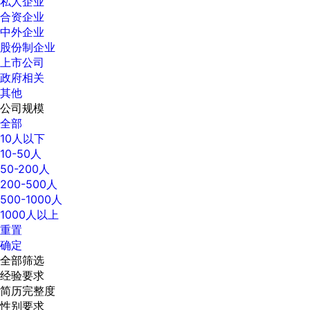
私人企业
合资企业
中外企业
股份制企业
上市公司
政府相关
其他
公司规模
全部
10人以下
10-50人
50-200人
200-500人
500-1000人
1000人以上
重置
确定
全部筛选
经验要求
简历完整度
性别要求