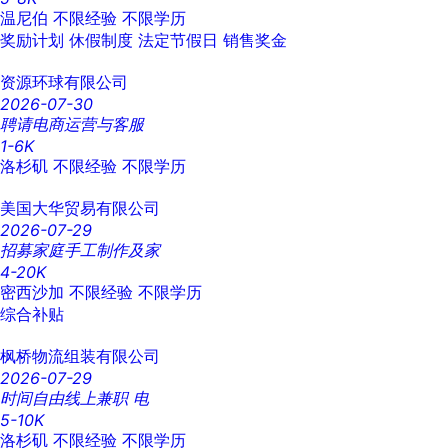
温尼伯
不限经验
不限学历
奖励计划
休假制度
法定节假日
销售奖金
资源环球有限公司
2026-07-30
聘请电商运营与客服
1-6K
洛杉矶
不限经验
不限学历
美国大华贸易有限公司
2026-07-29
招募家庭手工制作及家
4-20K
密西沙加
不限经验
不限学历
综合补贴
枫桥物流组装有限公司
2026-07-29
时间自由线上兼职 电
5-10K
洛杉矶
不限经验
不限学历