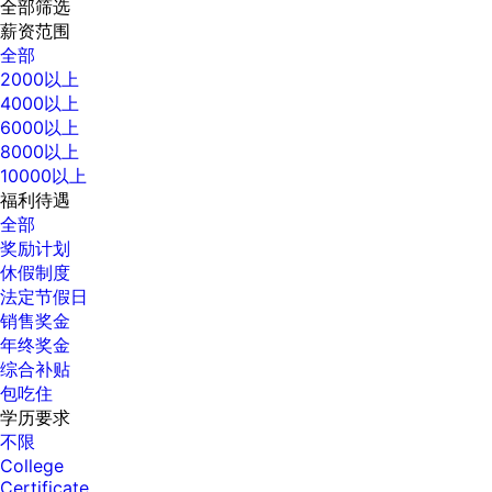
全部筛选
薪资范围
全部
2000以上
4000以上
6000以上
8000以上
10000以上
福利待遇
全部
奖励计划
休假制度
法定节假日
销售奖金
年终奖金
综合补贴
包吃住
学历要求
不限
College
Certificate