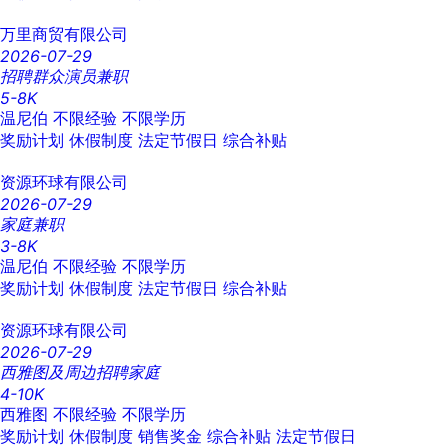
万里商贸有限公司
2026-07-29
招聘群众演员兼职
5-8K
温尼伯
不限经验
不限学历
奖励计划
休假制度
法定节假日
综合补贴
资源环球有限公司
2026-07-29
家庭兼职
3-8K
温尼伯
不限经验
不限学历
奖励计划
休假制度
法定节假日
综合补贴
资源环球有限公司
2026-07-29
西雅图及周边招聘家庭
4-10K
西雅图
不限经验
不限学历
奖励计划
休假制度
销售奖金
综合补贴
法定节假日