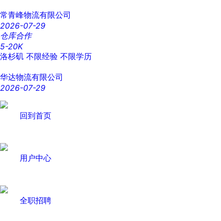
常青峰物流有限公司
2026-07-29
仓库合作
5-20K
洛杉矶
不限经验
不限学历
华达物流有限公司
2026-07-29
回到首页
用户中心
全职招聘