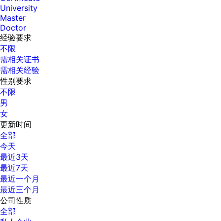
University
Master
Doctor
经验要求
不限
需相关证书
需相关经验
性别要求
不限
男
女
更新时间
全部
今天
最近3天
最近7天
最近一个月
最近三个月
公司性质
全部