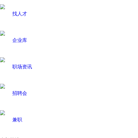
找人才
企业库
职场资讯
招聘会
兼职