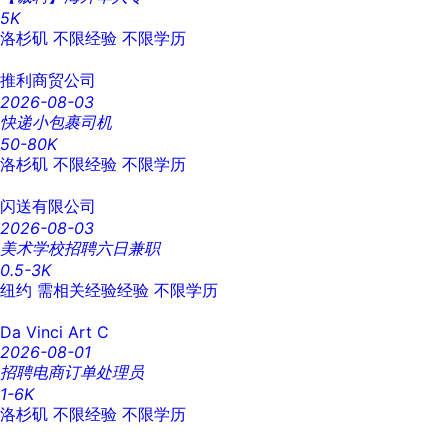
5K
洛杉矶
不限经验
不限学历
推利商贸公司
2026-08-03
快递小包裹司机
50-80K
洛杉矶
不限经验
不限学历
闪送有限公司
2026-08-03
美术学校招聘六日兼职
0.5-3K
纽约
需相关经验经验
不限学历
Da Vinci Art C
2026-08-01
招聘电商订单处理员
1-6K
洛杉矶
不限经验
不限学历