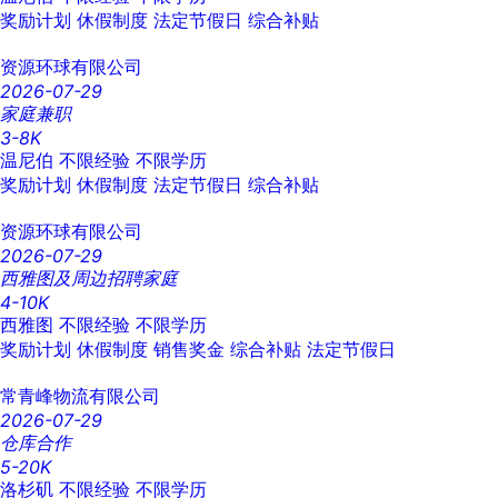
奖励计划
休假制度
法定节假日
综合补贴
资源环球有限公司
2026-07-29
家庭兼职
3-8K
温尼伯
不限经验
不限学历
奖励计划
休假制度
法定节假日
综合补贴
资源环球有限公司
2026-07-29
西雅图及周边招聘家庭
4-10K
西雅图
不限经验
不限学历
奖励计划
休假制度
销售奖金
综合补贴
法定节假日
常青峰物流有限公司
2026-07-29
仓库合作
5-20K
洛杉矶
不限经验
不限学历