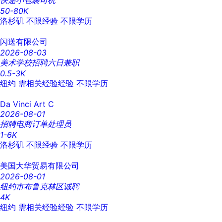
快递小包裹司机
50-80K
洛杉矶
不限经验
不限学历
闪送有限公司
2026-08-03
美术学校招聘六日兼职
0.5-3K
纽约
需相关经验经验
不限学历
Da Vinci Art C
2026-08-01
招聘电商订单处理员
1-6K
洛杉矶
不限经验
不限学历
美国大华贸易有限公司
2026-08-01
纽约市布鲁克林区诚聘
4K
纽约
需相关经验经验
不限学历