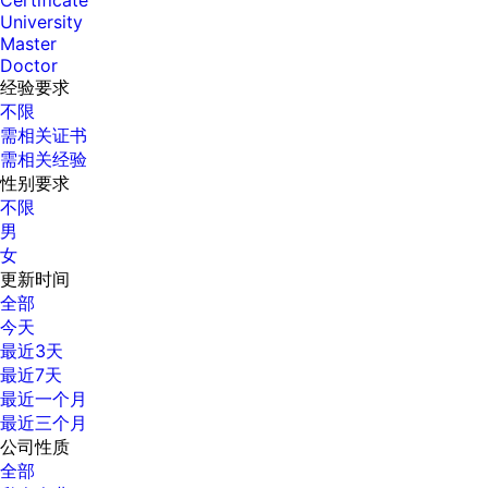
Certificate
University
Master
Doctor
经验要求
不限
需相关证书
需相关经验
性别要求
不限
男
女
更新时间
全部
今天
最近3天
最近7天
最近一个月
最近三个月
公司性质
全部