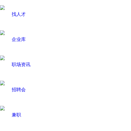
找人才
企业库
职场资讯
招聘会
兼职