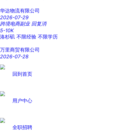
华达物流有限公司
2026-07-29
跨境电商副业 回复消
5-10K
洛杉矶
不限经验
不限学历
万里商贸有限公司
2026-07-28
回到首页
用户中心
全职招聘