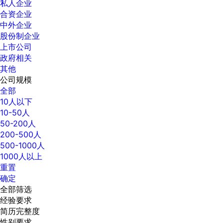
私人企业
合资企业
中外企业
股份制企业
上市公司
政府相关
其他
公司规模
全部
10人以下
10-50人
50-200人
200-500人
500-1000人
1000人以上
重置
确定
全部筛选
经验要求
简历完整度
性别要求