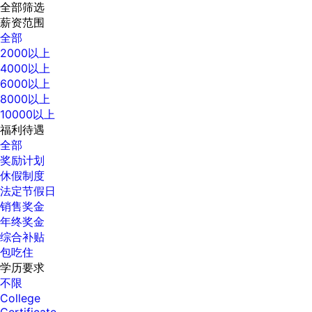
全部筛选
薪资范围
全部
2000以上
4000以上
6000以上
8000以上
10000以上
福利待遇
全部
奖励计划
休假制度
法定节假日
销售奖金
年终奖金
综合补贴
包吃住
学历要求
不限
College