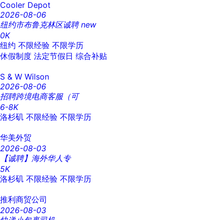
Cooler Depot
2026-08-06
纽约市布鲁克林区诚聘
new
0K
纽约
不限经验
不限学历
休假制度
法定节假日
综合补贴
S & W Wilson
2026-08-06
招聘跨境电商客服（可
6-8K
洛杉矶
不限经验
不限学历
华美外贸
2026-08-03
【诚聘】海外华人专
5K
洛杉矶
不限经验
不限学历
推利商贸公司
2026-08-03