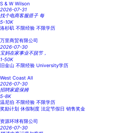
S & W Wilson
2026-07-31
找个电商客服搭子 每
5-10K
洛杉矶
不限经验
不限学历
万里商贸有限公司
2026-07-30
宝妈在家事业不脱节，
1-50K
旧金山
不限经验
University学历
West Coast All
2026-07-30
招聘家庭保姆
5-8K
温尼伯
不限经验
不限学历
奖励计划
休假制度
法定节假日
销售奖金
资源环球有限公司
2026-07-30