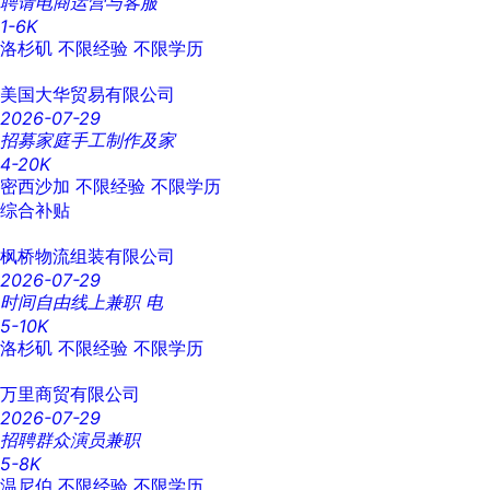
聘请电商运营与客服
1-6K
洛杉矶
不限经验
不限学历
美国大华贸易有限公司
2026-07-29
招募家庭手工制作及家
4-20K
密西沙加
不限经验
不限学历
综合补贴
枫桥物流组装有限公司
2026-07-29
时间自由线上兼职 电
5-10K
洛杉矶
不限经验
不限学历
万里商贸有限公司
2026-07-29
招聘群众演员兼职
5-8K
温尼伯
不限经验
不限学历