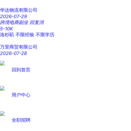
华达物流有限公司
2026-07-29
跨境电商副业 回复消
5-10K
洛杉矶
不限经验
不限学历
万里商贸有限公司
2026-07-28
回到首页
用户中心
全职招聘