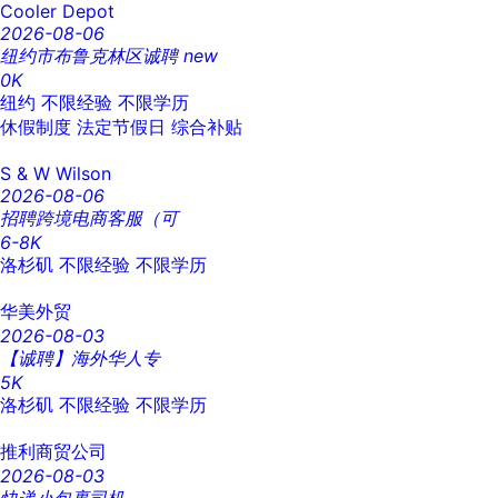
Cooler Depot
2026-08-06
纽约市布鲁克林区诚聘
new
0K
纽约
不限经验
不限学历
休假制度
法定节假日
综合补贴
S & W Wilson
2026-08-06
招聘跨境电商客服（可
6-8K
洛杉矶
不限经验
不限学历
华美外贸
2026-08-03
【诚聘】海外华人专
5K
洛杉矶
不限经验
不限学历
推利商贸公司
2026-08-03