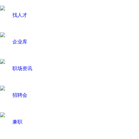
找人才
企业库
职场资讯
招聘会
兼职