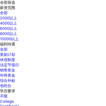
全部筛选
薪资范围
全部
2000以上
4000以上
6000以上
8000以上
10000以上
福利待遇
全部
奖励计划
休假制度
法定节假日
销售奖金
年终奖金
综合补贴
包吃住
学历要求
不限
College