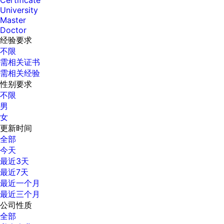
Certificate
University
Master
Doctor
经验要求
不限
需相关证书
需相关经验
性别要求
不限
男
女
更新时间
全部
今天
最近3天
最近7天
最近一个月
最近三个月
公司性质
全部