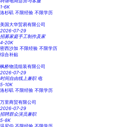
聘请电商运营与客服
1-6K
洛杉矶
不限经验
不限学历
美国大华贸易有限公司
2026-07-29
招募家庭手工制作及家
4-20K
密西沙加
不限经验
不限学历
综合补贴
枫桥物流组装有限公司
2026-07-29
时间自由线上兼职 电
5-10K
洛杉矶
不限经验
不限学历
万里商贸有限公司
2026-07-29
招聘群众演员兼职
5-8K
温尼伯
不限经验
不限学历