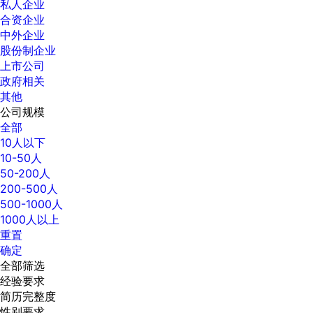
私人企业
合资企业
中外企业
股份制企业
上市公司
政府相关
其他
公司规模
全部
10人以下
10-50人
50-200人
200-500人
500-1000人
1000人以上
重置
确定
全部筛选
经验要求
简历完整度
性别要求