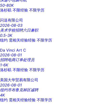
快递小包裹司机
50-80K
洛杉矶
不限经验
不限学历
闪送有限公司
2026-08-03
美术学校招聘六日兼职
0.5-3K
纽约
需相关经验经验
不限学历
Da Vinci Art C
2026-08-01
招聘电商订单处理员
1-6K
洛杉矶
不限经验
不限学历
美国大华贸易有限公司
2026-08-01
纽约市布鲁克林区诚聘
4K
纽约
需相关经验经验
不限学历