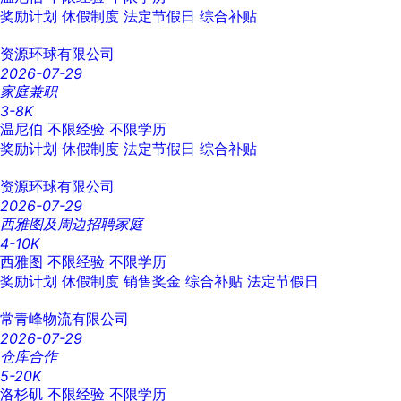
奖励计划
休假制度
法定节假日
综合补贴
资源环球有限公司
2026-07-29
家庭兼职
3-8K
温尼伯
不限经验
不限学历
奖励计划
休假制度
法定节假日
综合补贴
资源环球有限公司
2026-07-29
西雅图及周边招聘家庭
4-10K
西雅图
不限经验
不限学历
奖励计划
休假制度
销售奖金
综合补贴
法定节假日
常青峰物流有限公司
2026-07-29
仓库合作
5-20K
洛杉矶
不限经验
不限学历