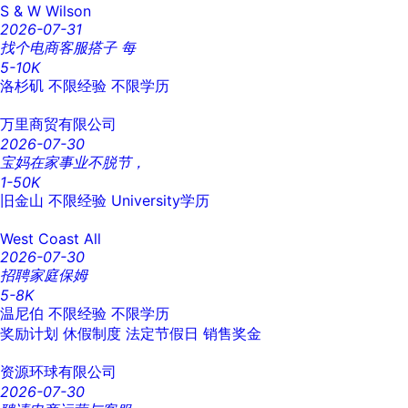
S & W Wilson
2026-07-31
找个电商客服搭子 每
5-10K
洛杉矶
不限经验
不限学历
万里商贸有限公司
2026-07-30
宝妈在家事业不脱节，
1-50K
旧金山
不限经验
University学历
West Coast All
2026-07-30
招聘家庭保姆
5-8K
温尼伯
不限经验
不限学历
奖励计划
休假制度
法定节假日
销售奖金
资源环球有限公司
2026-07-30