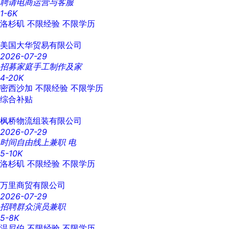
聘请电商运营与客服
1-6K
洛杉矶
不限经验
不限学历
美国大华贸易有限公司
2026-07-29
招募家庭手工制作及家
4-20K
密西沙加
不限经验
不限学历
综合补贴
枫桥物流组装有限公司
2026-07-29
时间自由线上兼职 电
5-10K
洛杉矶
不限经验
不限学历
万里商贸有限公司
2026-07-29
招聘群众演员兼职
5-8K
温尼伯
不限经验
不限学历