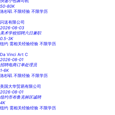
快递小包裹司机
50-80K
洛杉矶
不限经验
不限学历
闪送有限公司
2026-08-03
美术学校招聘六日兼职
0.5-3K
纽约
需相关经验经验
不限学历
Da Vinci Art C
2026-08-01
招聘电商订单处理员
1-6K
洛杉矶
不限经验
不限学历
美国大华贸易有限公司
2026-08-01
纽约市布鲁克林区诚聘
4K
纽约
需相关经验经验
不限学历