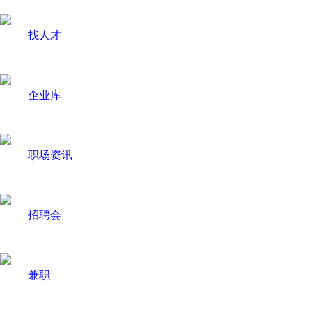
找人才
企业库
职场资讯
招聘会
兼职