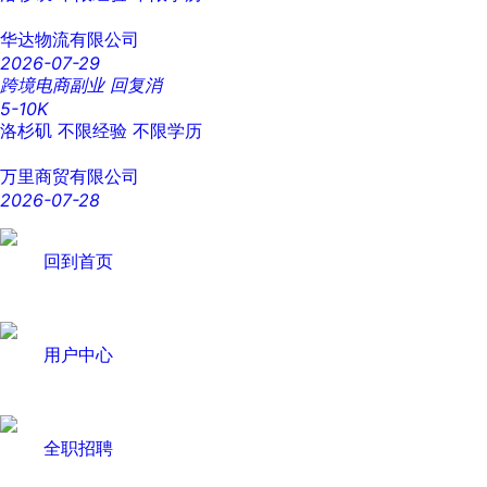
华达物流有限公司
2026-07-29
跨境电商副业 回复消
5-10K
洛杉矶
不限经验
不限学历
万里商贸有限公司
2026-07-28
回到首页
用户中心
全职招聘