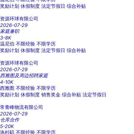
奖励计划
休假制度
法定节假日
综合补贴
资源环球有限公司
2026-07-29
家庭兼职
3-8K
温尼伯
不限经验
不限学历
奖励计划
休假制度
法定节假日
综合补贴
资源环球有限公司
2026-07-29
西雅图及周边招聘家庭
4-10K
西雅图
不限经验
不限学历
奖励计划
休假制度
销售奖金
综合补贴
法定节假日
常青峰物流有限公司
2026-07-29
仓库合作
5-20K
洛杉矶
不限经验
不限学历