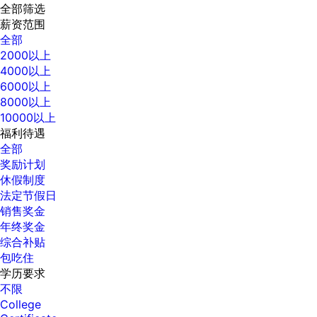
全部筛选
薪资范围
全部
2000以上
4000以上
6000以上
8000以上
10000以上
福利待遇
全部
奖励计划
休假制度
法定节假日
销售奖金
年终奖金
综合补贴
包吃住
学历要求
不限
College