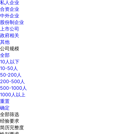
私人企业
合资企业
中外企业
股份制企业
上市公司
政府相关
其他
公司规模
全部
10人以下
10-50人
50-200人
200-500人
500-1000人
1000人以上
重置
确定
全部筛选
经验要求
简历完整度