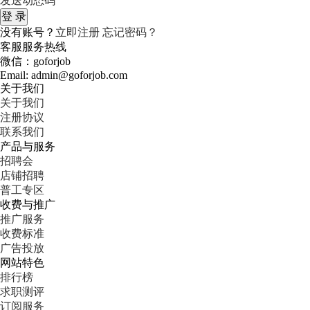
发送动态码
没有账号？
立即注册
忘记密码？
客服服务热线
微信：goforjob
Email: admin@goforjob.com
关于我们
关于我们
注册协议
联系我们
产品与服务
招聘会
店铺招聘
普工专区
收费与推广
推广服务
收费标准
广告投放
网站特色
排行榜
求职测评
订阅服务