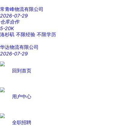
常青峰物流有限公司
2026-07-29
仓库合作
5-20K
洛杉矶
不限经验
不限学历
华达物流有限公司
2026-07-29
回到首页
用户中心
全职招聘