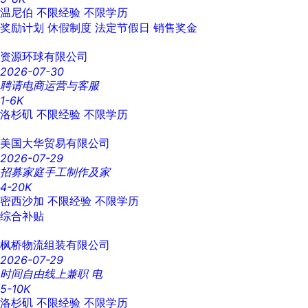
温尼伯
不限经验
不限学历
奖励计划
休假制度
法定节假日
销售奖金
资源环球有限公司
2026-07-30
聘请电商运营与客服
1-6K
洛杉矶
不限经验
不限学历
美国大华贸易有限公司
2026-07-29
招募家庭手工制作及家
4-20K
密西沙加
不限经验
不限学历
综合补贴
枫桥物流组装有限公司
2026-07-29
时间自由线上兼职 电
5-10K
洛杉矶
不限经验
不限学历