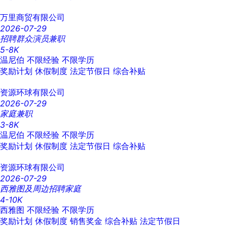
万里商贸有限公司
2026-07-29
招聘群众演员兼职
5-8K
温尼伯
不限经验
不限学历
奖励计划
休假制度
法定节假日
综合补贴
资源环球有限公司
2026-07-29
家庭兼职
3-8K
温尼伯
不限经验
不限学历
奖励计划
休假制度
法定节假日
综合补贴
资源环球有限公司
2026-07-29
西雅图及周边招聘家庭
4-10K
西雅图
不限经验
不限学历
奖励计划
休假制度
销售奖金
综合补贴
法定节假日