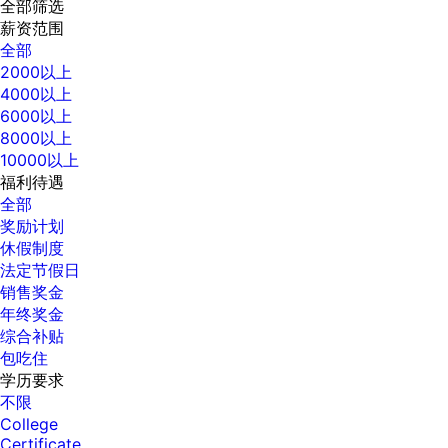
全部筛选
薪资范围
全部
2000以上
4000以上
6000以上
8000以上
10000以上
福利待遇
全部
奖励计划
休假制度
法定节假日
销售奖金
年终奖金
综合补贴
包吃住
学历要求
不限
College
Certificate