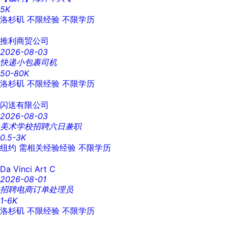
5K
洛杉矶
不限经验
不限学历
推利商贸公司
2026-08-03
快递小包裹司机
50-80K
洛杉矶
不限经验
不限学历
闪送有限公司
2026-08-03
美术学校招聘六日兼职
0.5-3K
纽约
需相关经验经验
不限学历
Da Vinci Art C
2026-08-01
招聘电商订单处理员
1-6K
洛杉矶
不限经验
不限学历