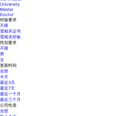
University
Master
Doctor
经验要求
不限
需相关证书
需相关经验
性别要求
不限
男
女
更新时间
全部
今天
最近3天
最近7天
最近一个月
最近三个月
公司性质
全部