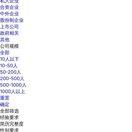
私人企业
合资企业
中外企业
股份制企业
上市公司
政府相关
其他
公司规模
全部
10人以下
10-50人
50-200人
200-500人
500-1000人
1000人以上
重置
确定
全部筛选
经验要求
简历完整度
性别要求