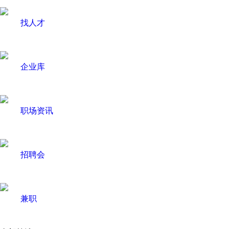
找人才
企业库
职场资讯
招聘会
兼职