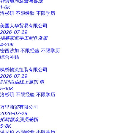
聘请电商运营与客服
1-6K
洛杉矶
不限经验
不限学历
美国大华贸易有限公司
2026-07-29
招募家庭手工制作及家
4-20K
密西沙加
不限经验
不限学历
综合补贴
枫桥物流组装有限公司
2026-07-29
时间自由线上兼职 电
5-10K
洛杉矶
不限经验
不限学历
万里商贸有限公司
2026-07-29
招聘群众演员兼职
5-8K
温尼伯
不限经验
不限学历