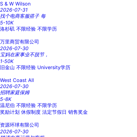
S & W Wilson
2026-07-31
找个电商客服搭子 每
5-10K
洛杉矶
不限经验
不限学历
万里商贸有限公司
2026-07-30
宝妈在家事业不脱节，
1-50K
旧金山
不限经验
University学历
West Coast All
2026-07-30
招聘家庭保姆
5-8K
温尼伯
不限经验
不限学历
奖励计划
休假制度
法定节假日
销售奖金
资源环球有限公司
2026-07-30