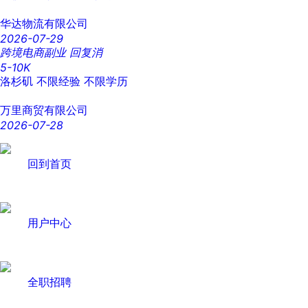
华达物流有限公司
2026-07-29
跨境电商副业 回复消
5-10K
洛杉矶
不限经验
不限学历
万里商贸有限公司
2026-07-28
回到首页
用户中心
全职招聘