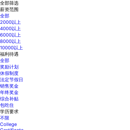
全部筛选
薪资范围
全部
2000以上
4000以上
6000以上
8000以上
10000以上
福利待遇
全部
奖励计划
休假制度
法定节假日
销售奖金
年终奖金
综合补贴
包吃住
学历要求
不限
College