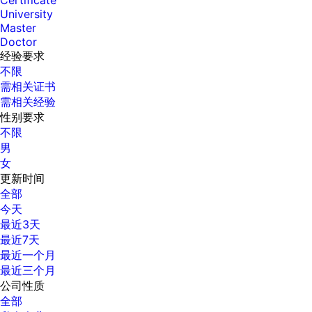
Certificate
University
Master
Doctor
经验要求
不限
需相关证书
需相关经验
性别要求
不限
男
女
更新时间
全部
今天
最近3天
最近7天
最近一个月
最近三个月
公司性质
全部