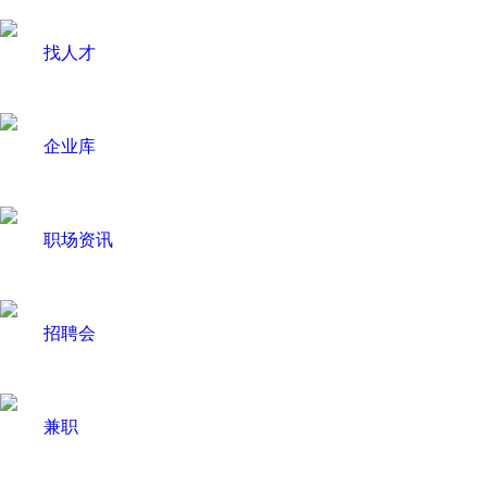
找人才
企业库
职场资讯
招聘会
兼职