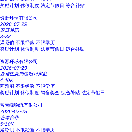
奖励计划
休假制度
法定节假日
综合补贴
资源环球有限公司
2026-07-29
家庭兼职
3-8K
温尼伯
不限经验
不限学历
奖励计划
休假制度
法定节假日
综合补贴
资源环球有限公司
2026-07-29
西雅图及周边招聘家庭
4-10K
西雅图
不限经验
不限学历
奖励计划
休假制度
销售奖金
综合补贴
法定节假日
常青峰物流有限公司
2026-07-29
仓库合作
5-20K
洛杉矶
不限经验
不限学历