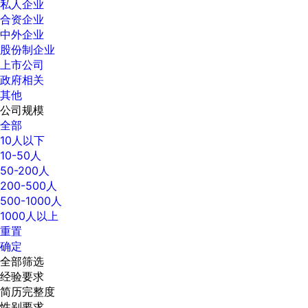
私人企业
合资企业
中外企业
股份制企业
上市公司
政府相关
其他
公司规模
全部
10人以下
10-50人
50-200人
200-500人
500-1000人
1000人以上
重置
确定
全部筛选
经验要求
简历完整度
性别要求