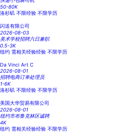
快递小包裹司机
50-80K
洛杉矶
不限经验
不限学历
闪送有限公司
2026-08-03
美术学校招聘六日兼职
0.5-3K
纽约
需相关经验经验
不限学历
Da Vinci Art C
2026-08-01
招聘电商订单处理员
1-6K
洛杉矶
不限经验
不限学历
美国大华贸易有限公司
2026-08-01
纽约市布鲁克林区诚聘
4K
纽约
需相关经验经验
不限学历