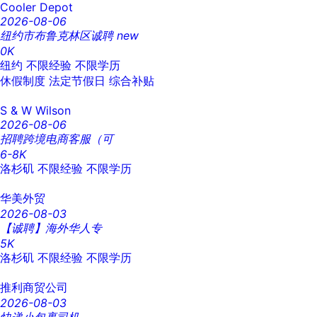
Cooler Depot
2026-08-06
纽约市布鲁克林区诚聘
new
0K
纽约
不限经验
不限学历
休假制度
法定节假日
综合补贴
S & W Wilson
2026-08-06
招聘跨境电商客服（可
6-8K
洛杉矶
不限经验
不限学历
华美外贸
2026-08-03
【诚聘】海外华人专
5K
洛杉矶
不限经验
不限学历
推利商贸公司
2026-08-03