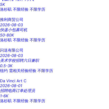
5K
洛杉矶
不限经验
不限学历
推利商贸公司
2026-08-03
快递小包裹司机
50-80K
洛杉矶
不限经验
不限学历
闪送有限公司
2026-08-03
美术学校招聘六日兼职
0.5-3K
纽约
需相关经验经验
不限学历
Da Vinci Art C
2026-08-01
招聘电商订单处理员
1-6K
洛杉矶
不限经验
不限学历