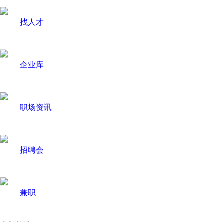
找人才
企业库
职场资讯
招聘会
兼职