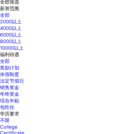
全部筛选
薪资范围
全部
2000以上
4000以上
6000以上
8000以上
10000以上
福利待遇
全部
奖励计划
休假制度
法定节假日
销售奖金
年终奖金
综合补贴
包吃住
学历要求
不限
College
Certificate