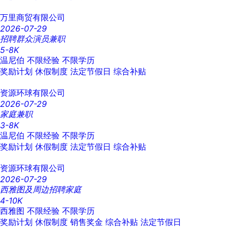
万里商贸有限公司
2026-07-29
招聘群众演员兼职
5-8K
温尼伯
不限经验
不限学历
奖励计划
休假制度
法定节假日
综合补贴
资源环球有限公司
2026-07-29
家庭兼职
3-8K
温尼伯
不限经验
不限学历
奖励计划
休假制度
法定节假日
综合补贴
资源环球有限公司
2026-07-29
西雅图及周边招聘家庭
4-10K
西雅图
不限经验
不限学历
奖励计划
休假制度
销售奖金
综合补贴
法定节假日