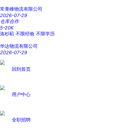
常青峰物流有限公司
2026-07-29
仓库合作
5-20K
洛杉矶
不限经验
不限学历
华达物流有限公司
2026-07-29
回到首页
用户中心
全职招聘