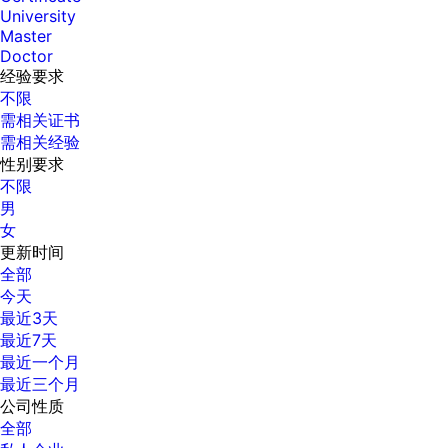
University
Master
Doctor
经验要求
不限
需相关证书
需相关经验
性别要求
不限
男
女
更新时间
全部
今天
最近3天
最近7天
最近一个月
最近三个月
公司性质
全部