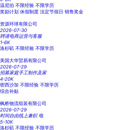
温尼伯
不限经验
不限学历
奖励计划
休假制度
法定节假日
销售奖金
资源环球有限公司
2026-07-30
聘请电商运营与客服
1-6K
洛杉矶
不限经验
不限学历
美国大华贸易有限公司
2026-07-29
招募家庭手工制作及家
4-20K
密西沙加
不限经验
不限学历
综合补贴
枫桥物流组装有限公司
2026-07-29
时间自由线上兼职 电
5-10K
洛杉矶
不限经验
不限学历