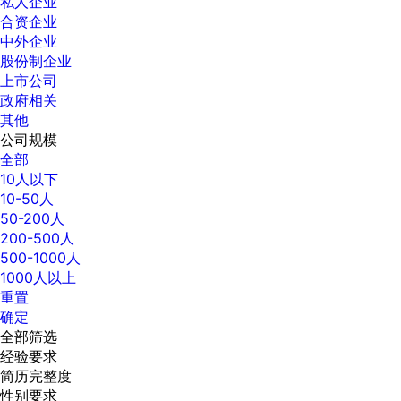
私人企业
合资企业
中外企业
股份制企业
上市公司
政府相关
其他
公司规模
全部
10人以下
10-50人
50-200人
200-500人
500-1000人
1000人以上
重置
确定
全部筛选
经验要求
简历完整度
性别要求