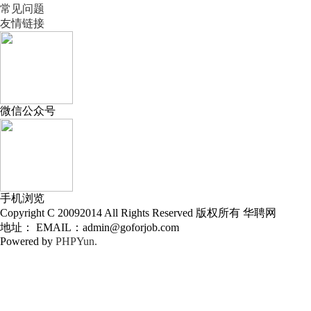
常见问题
友情链接
微信公众号
手机浏览
Copyright C 20092014 All Rights Reserved 版权所有 华聘网
地址： EMAIL：admin@goforjob.com
Powered by
PHPYun.