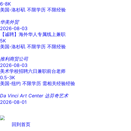
6-8K
美国-洛杉矶
不限学历
不限经验
华美外贸
2026-08-03
【诚聘】海外华人专属线上兼职
5K
美国-洛杉矶
不限学历
不限经验
推利商贸公司
2026-08-03
美术学校招聘六日兼职前台老师
0.5-3K
美国-纽约
不限学历
需相关经验经验
Da Vinci Art Center 达芬奇艺术
2026-08-01
回到首页