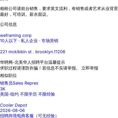
相框公司请前台销售，要求英文流利，有销售或者艺术从业背景
最好，可培训。薪水面议。
公司信息
weframing corp
10人以下
· 私人企业 ·
市场营销
221 mckibbin st . brooklyn.11206
华聘网-北美华人招聘平台温馨提示
求职过程请谨防诈骗！若信息不实请举报。
立即举报
相似职位
销售员Sales Repres
3K
美国-纽约
不限学历
不限经验
Cooler Depot
2026-08-06
招聘跨境电商客服（可无经验）