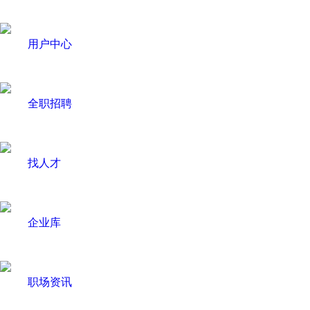
用户中心
全职招聘
找人才
企业库
职场资讯